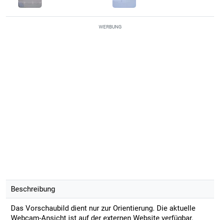
WERBUNG
Beschreibung
Das Vorschaubild dient nur zur Orientierung. Die aktuelle
Webcam-Ansicht ist auf der externen Website verfügbar.