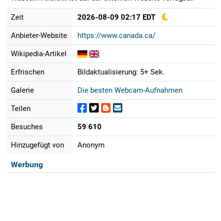
Zeit
2026-08-09 02:17 EDT
Anbieter-Website
https://www.canada.ca/
Wikipedia-Artikel
Erfrischen
Bildaktualisierung: 5+ Sek.
Galerie
Die besten Webcam-Aufnahmen
Teilen
Besuches
59 610
Hinzugefügt von
Anonym
Werbung