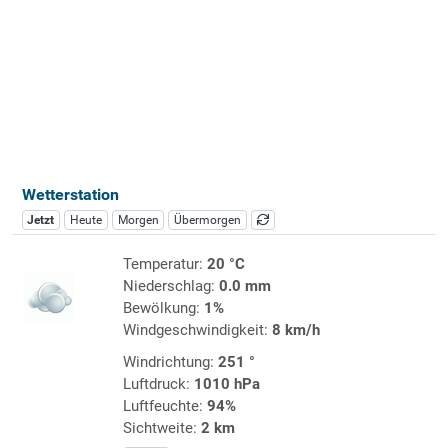
Wetterstation
Jetzt
Heute
Morgen
Übermorgen
Temperatur:
20 °C
Niederschlag:
0.0 mm
Bewölkung:
1%
Windgeschwindigkeit:
8 km/h
Windrichtung:
251 °
Luftdruck:
1010 hPa
Luftfeuchte:
94%
Sichtweite:
2 km