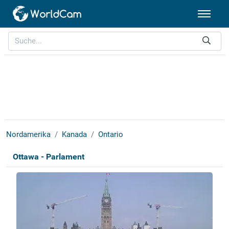
Nordamerika
Kanada
Ontario
Ottawa - Parlament