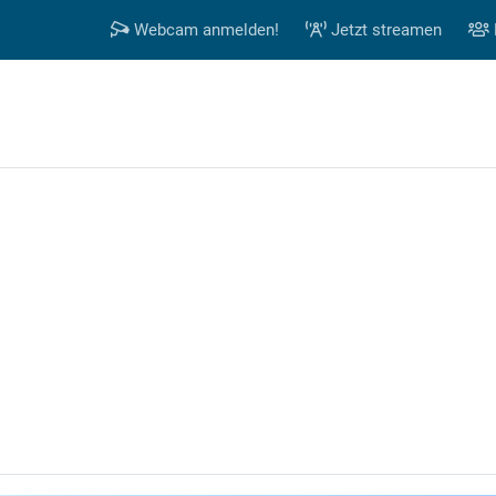
Webcam anmelden!
Jetzt streamen