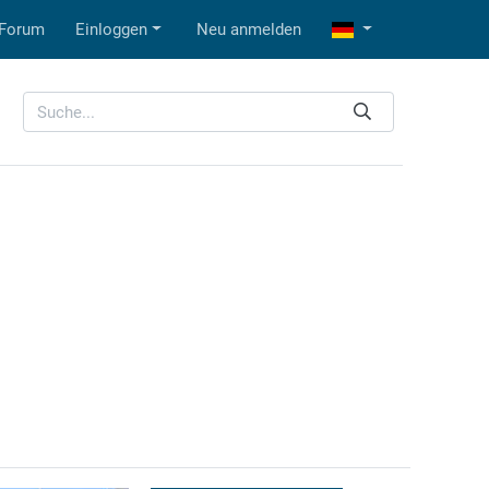
Forum
Einloggen
Neu anmelden