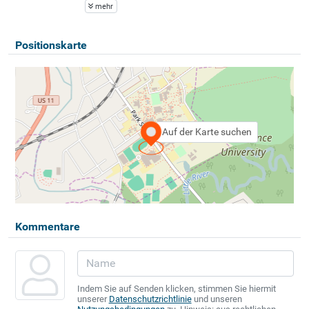
mehr
Positionskarte
Auf der Karte suchen
Kommentare
Indem Sie auf Senden klicken, stimmen Sie hiermit
unserer
Datenschutzrichtlinie
und unseren