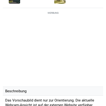
WERBUNG
Beschreibung
Das Vorschaubild dient nur zur Orientierung. Die aktuelle
Webcam-Ansicht ist auf der externen Website verfügbar.