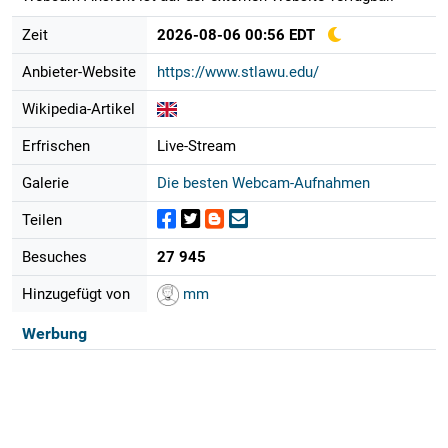
Zeit
2026-08-06 00:56 EDT
Anbieter-Website
https://www.stlawu.edu/
Wikipedia-Artikel
Erfrischen
Live-Stream
Galerie
Die besten Webcam-Aufnahmen
Teilen
Besuches
27 945
Hinzugefügt von
mm
Werbung