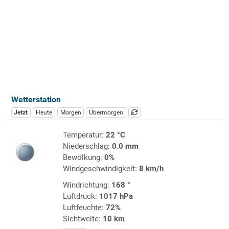
Wetterstation
Jetzt
Heute
Morgen
Übermorgen
Temperatur:
22 °C
Niederschlag:
0.0 mm
Bewölkung:
0%
Windgeschwindigkeit:
8 km/h
Windrichtung:
168 °
Luftdruck:
1017 hPa
Luftfeuchte:
72%
Sichtweite:
10 km