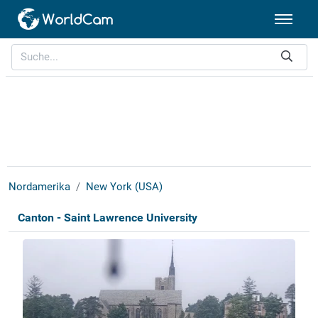
Nordamerika
New York (USA)
Canton - Saint Lawrence University