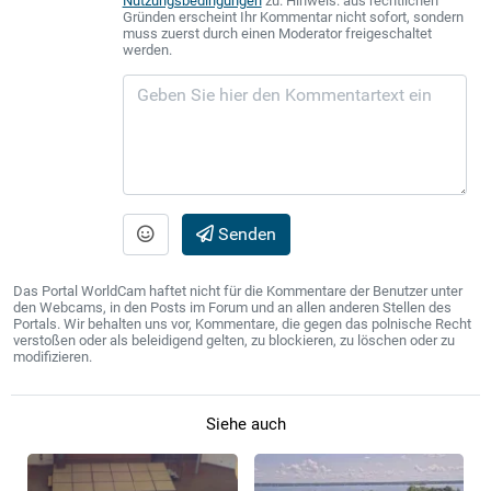
Nutzungsbedingungen
zu. Hinweis: aus rechtlichen
Gründen erscheint Ihr Kommentar nicht sofort, sondern
muss zuerst durch einen Moderator freigeschaltet
werden.
Senden
Das Portal WorldCam haftet nicht für die Kommentare der Benutzer unter
den Webcams, in den Posts im Forum und an allen anderen Stellen des
Portals. Wir behalten uns vor, Kommentare, die gegen das polnische Recht
verstoßen oder als beleidigend gelten, zu blockieren, zu löschen oder zu
modifizieren.
Siehe auch