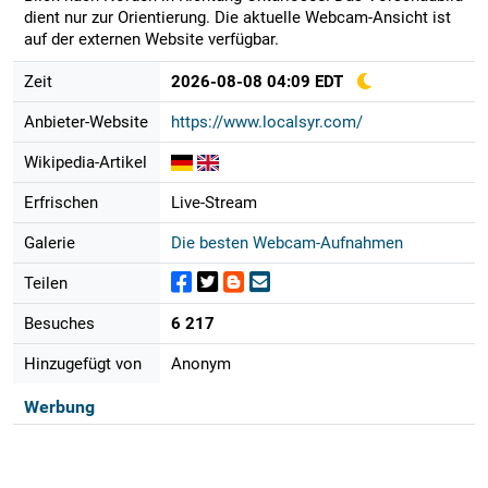
dient nur zur Orientierung. Die aktuelle Webcam-Ansicht ist
auf der externen Website verfügbar.
Zeit
2026-08-08 04:09 EDT
Anbieter-Website
https://www.localsyr.com/
Wikipedia-Artikel
Erfrischen
Live-Stream
Galerie
Die besten Webcam-Aufnahmen
Teilen
Besuches
6 217
Hinzugefügt von
Anonym
Werbung