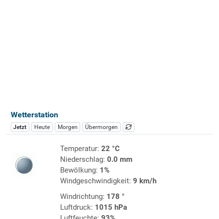
Wetterstation
Jetzt
Heute
Morgen
Übermorgen
Temperatur:
22 °C
Niederschlag:
0.0 mm
Bewölkung:
1%
Windgeschwindigkeit:
9 km/h
Windrichtung:
178 °
Luftdruck:
1015 hPa
Luftfeuchte:
93%