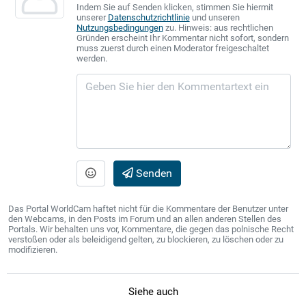
Indem Sie auf Senden klicken, stimmen Sie hiermit
unserer
Datenschutzrichtlinie
und unseren
Nutzungsbedingungen
zu. Hinweis: aus rechtlichen
Gründen erscheint Ihr Kommentar nicht sofort, sondern
muss zuerst durch einen Moderator freigeschaltet
werden.
Senden
Das Portal WorldCam haftet nicht für die Kommentare der Benutzer unter
den Webcams, in den Posts im Forum und an allen anderen Stellen des
Portals. Wir behalten uns vor, Kommentare, die gegen das polnische Recht
verstoßen oder als beleidigend gelten, zu blockieren, zu löschen oder zu
modifizieren.
Siehe auch