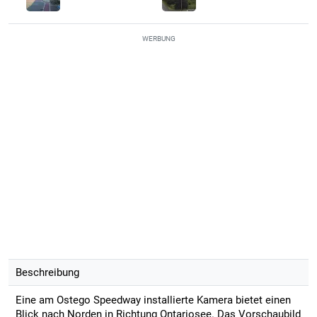
WERBUNG
Beschreibung
Eine am Ostego Speedway installierte Kamera bietet einen
Blick nach Norden in Richtung Ontariosee. Das Vorschaubild