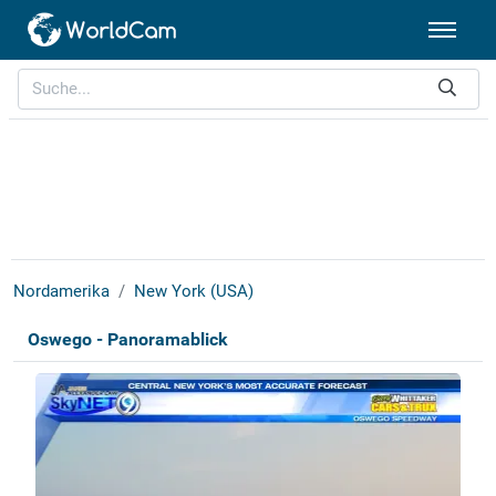
Nordamerika
New York (USA)
Oswego - Panoramablick