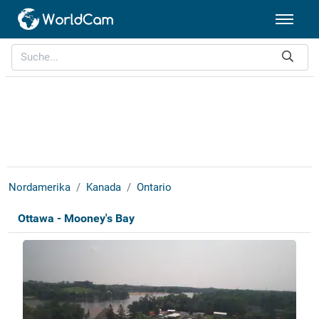
Nordamerika
Kanada
Ontario
Ottawa - Mooney's Bay