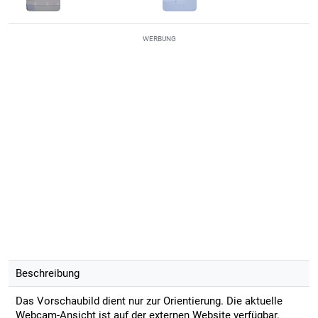
WERBUNG
Beschreibung
Das Vorschaubild dient nur zur Orientierung. Die aktuelle
Webcam-Ansicht ist auf der externen Website verfügbar.