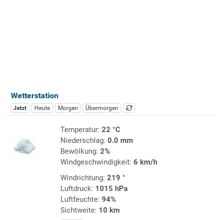
Wetterstation
Jetzt
Heute
Morgen
Übermorgen
Temperatur:
22 °C
Niederschlag:
0.0 mm
Bewölkung:
2%
Windgeschwindigkeit:
6 km/h
Windrichtung:
219 °
Luftdruck:
1015 hPa
Luftfeuchte:
94%
Sichtweite:
10 km