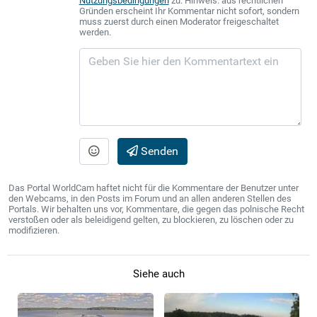
Nutzungsbedingungen
zu. Hinweis: aus rechtlichen
Gründen erscheint Ihr Kommentar nicht sofort, sondern
muss zuerst durch einen Moderator freigeschaltet
werden.
Senden
Das Portal WorldCam haftet nicht für die Kommentare der Benutzer unter
den Webcams, in den Posts im Forum und an allen anderen Stellen des
Portals. Wir behalten uns vor, Kommentare, die gegen das polnische Recht
verstoßen oder als beleidigend gelten, zu blockieren, zu löschen oder zu
modifizieren.
Siehe auch