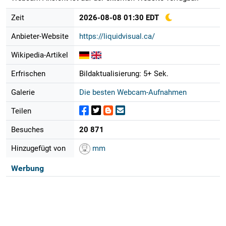
Zeit
2026-08-08 01:30 EDT
Anbieter-Website
https://liquidvisual.ca/
Wikipedia-Artikel
Erfrischen
Bildaktualisierung: 5+ Sek.
Galerie
Die besten Webcam-Aufnahmen
Teilen
Besuches
20 871
Hinzugefügt von
mm
Werbung