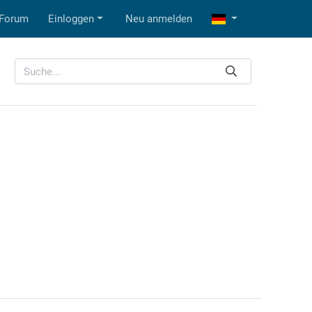
Forum
Einloggen
Neu anmelden