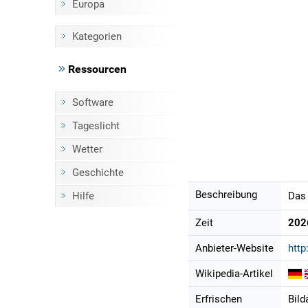
Europa
Kategorien
Ressourcen
Software
Tageslicht
Wetter
Geschichte
Beschreibung
Hilfe
Das 
Zeit
202
Anbieter-Website
http
Wikipedia-Artikel
Erfrischen
Bild