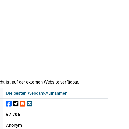
t ist auf der externen Website verfügbar.
Die besten Webcam-Aufnahmen
67 706
Anonym