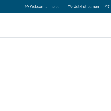
Webcam anmelden!
Jetzt streamen