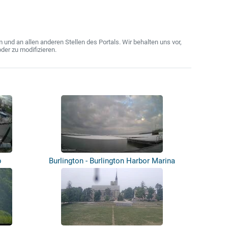
nd an allen anderen Stellen des Portals. Wir behalten uns vor,
der zu modifizieren.
b
Burlington - Burlington Harbor Marina