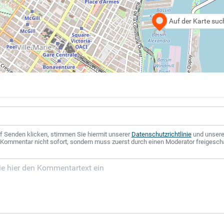
Auf der Karte su
f Senden klicken, stimmen Sie hiermit unserer
Datenschutzrichtlinie
und unser
r Kommentar nicht sofort, sondern muss zuerst durch einen Moderator freigesch