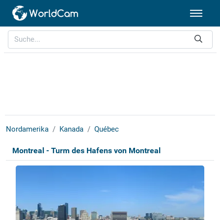
Nordamerika
Kanada
Québec
Montreal - Turm des Hafens von Montreal