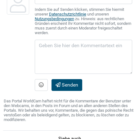
Indem Sie auf Senden klicken, stimmen Sie hiermit
unserer
Datenschutzrichtlinie
und unseren
Nutzungsbedingungen
zu. Hinweis: aus rechtlichen
Gründen erscheint Ihr Kommentar nicht sofort, sondern
muss zuerst durch einen Moderator freigeschaltet
werden.
Senden
Das Portal WorldCam haftet nicht für die Kommentare der Benutzer unter
den Webcams, in den Posts im Forum und an allen anderen Stellen des
Portals. Wir behalten uns vor, Kommentare, die gegen das polnische Recht
verstoßen oder als beleidigend gelten, zu blockieren, zu löschen oder zu
modifizieren.
Siehe auch