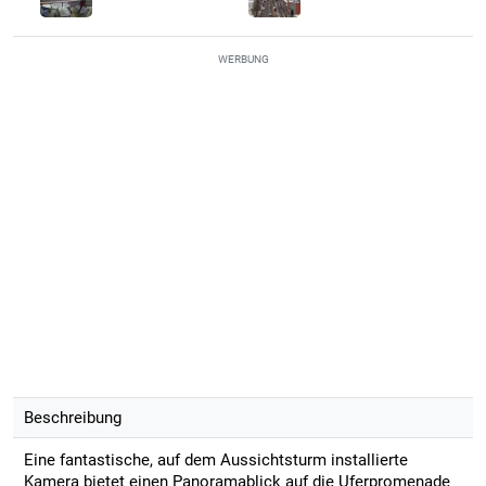
WERBUNG
Beschreibung
Eine fantastische, auf dem Aussichtsturm installierte
Kamera bietet einen Panoramablick auf die Uferpromenade