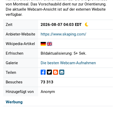
von Montreal. Das Vorschaubild dient nur zur Orientierung.
Die aktuelle Webcam-Ansicht ist auf der externen Website
verfügbar.
Zeit
2026-08-07 04:03 EDT
Anbieter-Website
https://www.skaping.com/
Wikipedia-Artikel
Erfrischen
Bildaktualisierung: 5+ Sek.
Galerie
Die besten Webcam-Aufnahmen
Teilen
Besuches
73 313
Hinzugefügt von
Anonym
Werbung