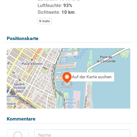
Luftfeuchte:
93%
Sichtweite:
10 km
mehr
Positionskarte
Auf der Karte suchen
Kommentare