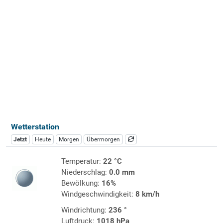
Wetterstation
Jetzt
Heute
Morgen
Übermorgen
Temperatur:
22 °C
Niederschlag:
0.0 mm
Bewölkung:
16%
Windgeschwindigkeit:
8 km/h
Windrichtung:
236 °
Luftdruck:
1018 hPa