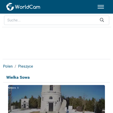
Polen
Pieszyce
Wielka Sowa