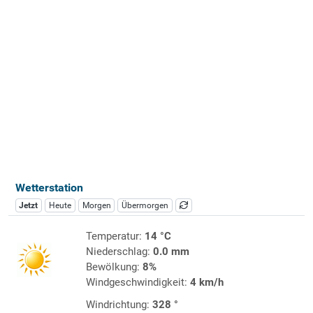
Wetterstation
Jetzt
Heute
Morgen
Übermorgen
Temperatur:
14 °C
Niederschlag:
0.0 mm
Bewölkung:
8%
Windgeschwindigkeit:
4 km/h
Windrichtung:
328 °