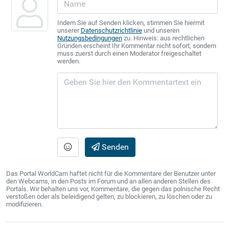
Indem Sie auf Senden klicken, stimmen Sie hiermit
unserer
Datenschutzrichtlinie
und unseren
Nutzungsbedingungen
zu. Hinweis: aus rechtlichen
Gründen erscheint Ihr Kommentar nicht sofort, sondern
muss zuerst durch einen Moderator freigeschaltet
werden.
Senden
Das Portal WorldCam haftet nicht für die Kommentare der Benutzer unter
den Webcams, in den Posts im Forum und an allen anderen Stellen des
Portals. Wir behalten uns vor, Kommentare, die gegen das polnische Recht
verstoßen oder als beleidigend gelten, zu blockieren, zu löschen oder zu
modifizieren.