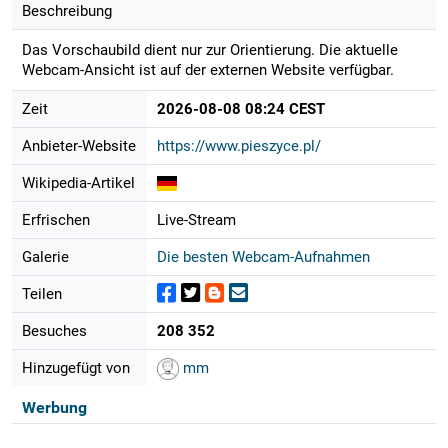
Beschreibung
Das Vorschaubild dient nur zur Orientierung. Die aktuelle
Webcam-Ansicht ist auf der externen Website verfügbar.
Zeit
2026-08-08 08:24 CEST
Anbieter-Website
https://www.pieszyce.pl/
Wikipedia-Artikel
Erfrischen
Live-Stream
Galerie
Die besten Webcam-Aufnahmen
Teilen
Besuches
208 352
Hinzugefügt von
mm
Werbung