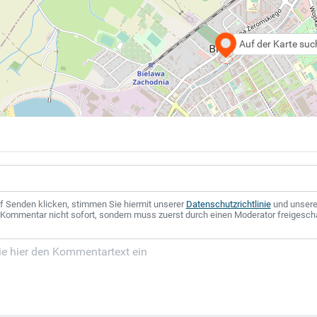
Auf der Karte su
f Senden klicken, stimmen Sie hiermit unserer
Datenschutzrichtlinie
und unser
r Kommentar nicht sofort, sondern muss zuerst durch einen Moderator freigesch