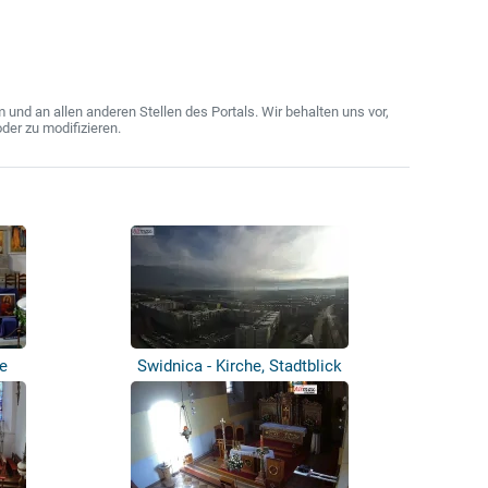
nd an allen anderen Stellen des Portals. Wir behalten uns vor,
der zu modifizieren.
le
Swidnica - Kirche, Stadtblick