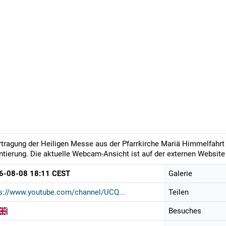
tragung der Heiligen Messe aus der Pfarrkirche Mariä Himmelfahrt 
ntierung. Die aktuelle Webcam-Ansicht ist auf der externen Website 
6-08-08 18:11 CEST
Galerie
s://www.youtube.com/channel/UCQ...
Teilen
Besuches