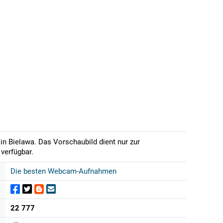
in Bielawa. Das Vorschaubild dient nur zur
verfügbar.
Die besten Webcam-Aufnahmen
22 777