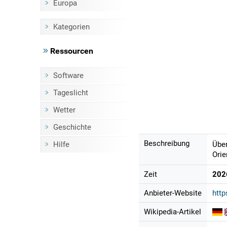
Europa
Kategorien
Ressourcen
Software
Tageslicht
Wetter
Geschichte
Beschreibung
Hilfe
Über
Orie
Zeit
202
Anbieter-Website
http
Wikipedia-Artikel