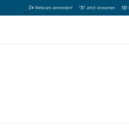
Webcam anmelden!
Jetzt streamen