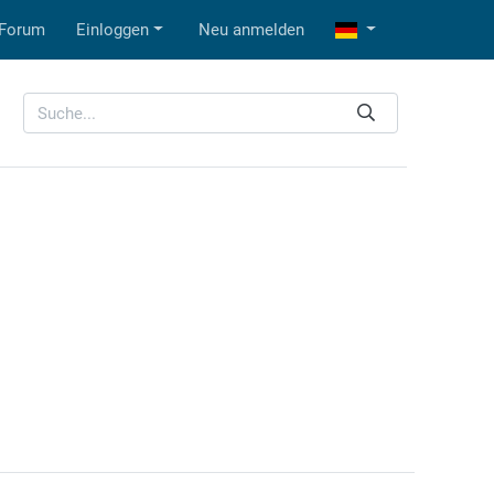
Forum
Einloggen
Neu anmelden