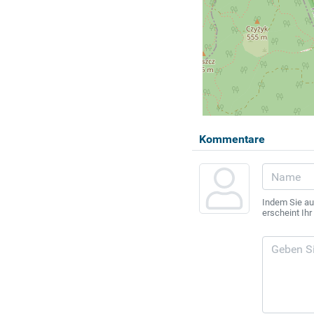
Kommentare
Indem Sie au
erscheint Ih