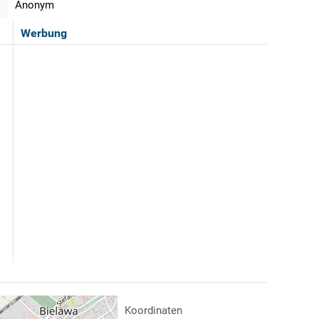
Anonym
Werbung
Koordinaten