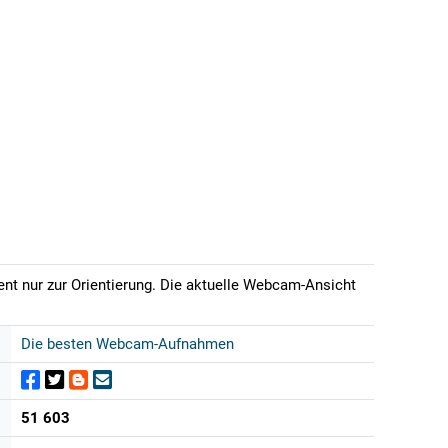
ent nur zur Orientierung. Die aktuelle Webcam-Ansicht
Die besten Webcam-Aufnahmen
51 603