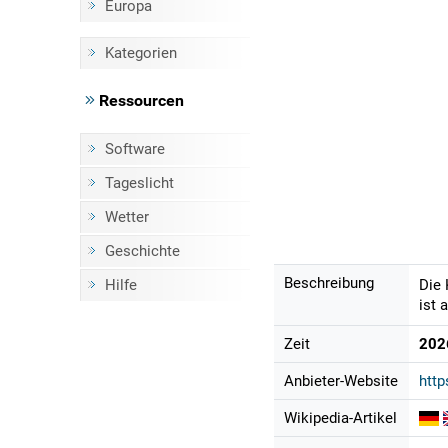
Europa
Kategorien
Ressourcen
Software
Tageslicht
Wetter
Geschichte
Beschreibung
Hilfe
Die 
ist 
Zeit
202
Anbieter-Website
http
Wikipedia-Artikel