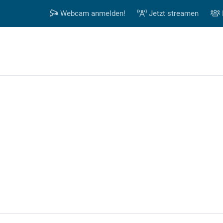
Webcam anmelden!
Jetzt streamen