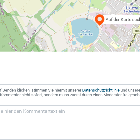
Auf der Karte su
f Senden klicken, stimmen Sie hiermit unserer
Datenschutzrichtlinie
und unser
r Kommentar nicht sofort, sondern muss zuerst durch einen Moderator freigesch