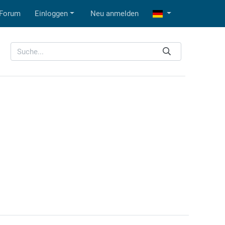
Forum
Einloggen
Neu anmelden