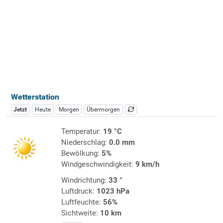
Wetterstation
Jetzt
Heute
Morgen
Übermorgen
Temperatur:
19 °C
Niederschlag:
0.0 mm
Bewölkung:
5%
Windgeschwindigkeit:
9 km/h
Windrichtung:
33 °
Luftdruck:
1023 hPa
Luftfeuchte:
56%
Sichtweite:
10 km