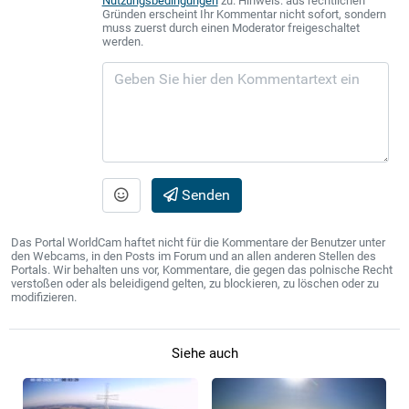
Nutzungsbedingungen
zu. Hinweis: aus rechtlichen
Gründen erscheint Ihr Kommentar nicht sofort, sondern
muss zuerst durch einen Moderator freigeschaltet
werden.
Senden
Das Portal WorldCam haftet nicht für die Kommentare der Benutzer unter
den Webcams, in den Posts im Forum und an allen anderen Stellen des
Portals. Wir behalten uns vor, Kommentare, die gegen das polnische Recht
verstoßen oder als beleidigend gelten, zu blockieren, zu löschen oder zu
modifizieren.
Siehe auch