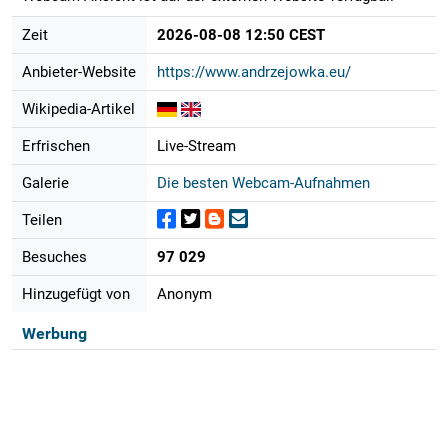
Zeit
2026-08-08 12:50 CEST
Anbieter-Website
https://www.andrzejowka.eu/
Wikipedia-Artikel
Erfrischen
Live-Stream
Galerie
Die besten Webcam-Aufnahmen
Teilen
Besuches
97 029
Hinzugefügt von
Anonym
Werbung