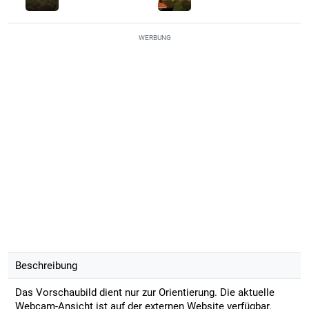
WERBUNG
Beschreibung
Das Vorschaubild dient nur zur Orientierung. Die aktuelle
Webcam-Ansicht ist auf der externen Website verfügbar.