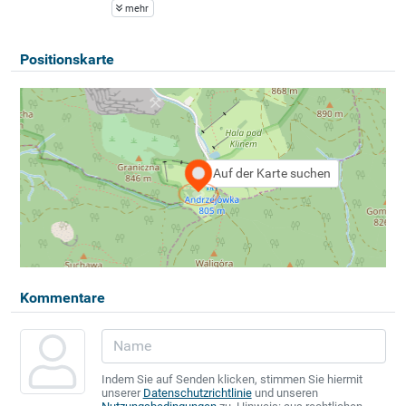
mehr
Positionskarte
Auf der Karte suchen
Kommentare
Indem Sie auf Senden klicken, stimmen Sie hiermit
unserer
Datenschutzrichtlinie
und unseren