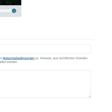
en
Nutzungsbedingungen
zu. Hinweis: aus rechtlichen Gründen
altet werden.