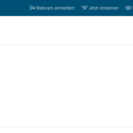
Webcam anmelden!
Jetzt streamen