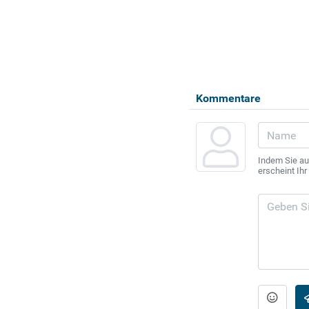
Kommentare
Indem Sie au
erscheint Ih