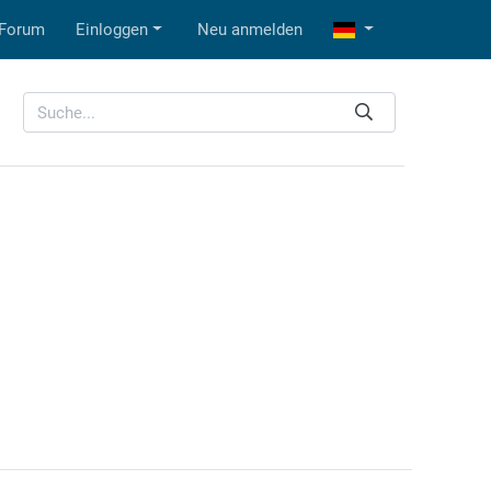
Forum
Einloggen
Neu anmelden