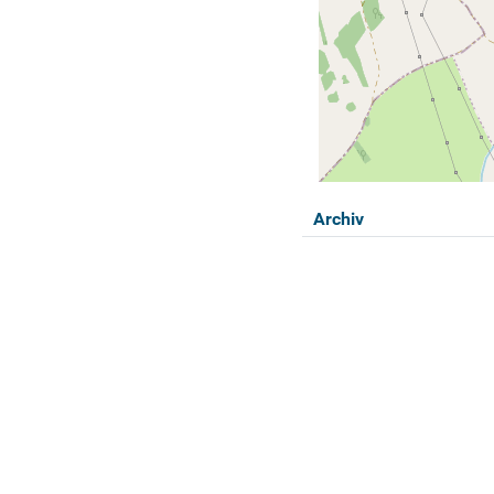
Archiv