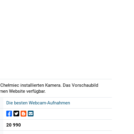
 Chełmiec installierten Kamera. Das Vorschaubild
ernen Website verfügbar.
Die besten Webcam-Aufnahmen
20 990