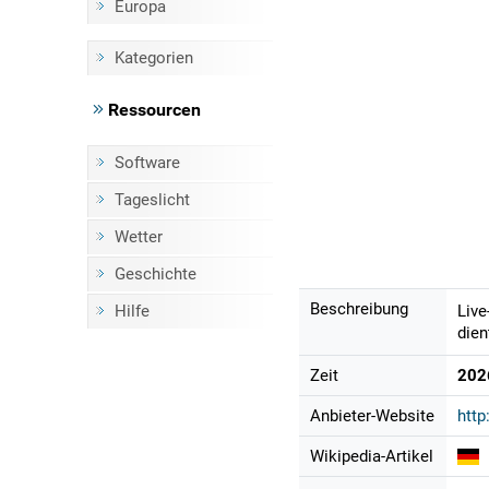
Europa
Kategorien
Ressourcen
Software
Tageslicht
Wetter
Geschichte
Beschreibung
Hilfe
Live
dien
Zeit
202
Anbieter-Website
http
Wikipedia-Artikel