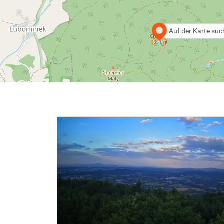
Auf der Karte su