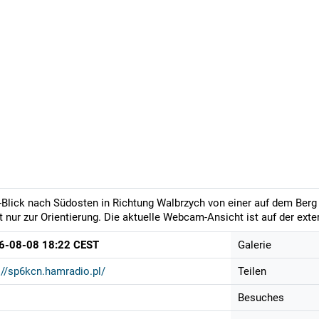
-Blick nach Südosten in Richtung Walbrzych von einer auf dem Berg
t nur zur Orientierung. Die aktuelle Webcam-Ansicht ist auf der ext
6-08-08 18:22 CEST
Galerie
://sp6kcn.hamradio.pl/
Teilen
Besuches