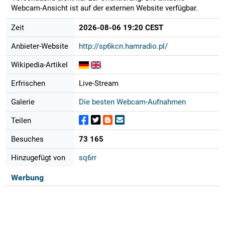
Webcam-Ansicht ist auf der externen Website verfügbar.
Zeit
2026-08-06 19:20 CEST
Anbieter-Website
http://sp6kcn.hamradio.pl/
Wikipedia-Artikel
Erfrischen
Live-Stream
Galerie
Die besten Webcam-Aufnahmen
Teilen
Besuches
73 165
Hinzugefügt von
sq6rr
Werbung