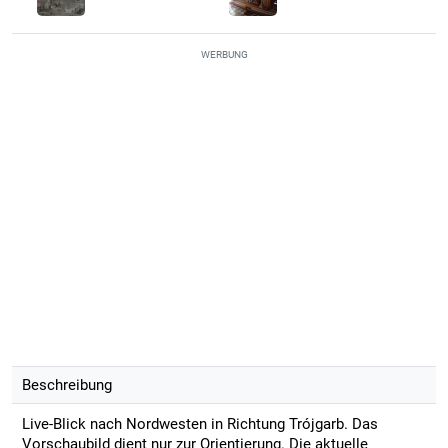
WERBUNG
Beschreibung
Live-Blick nach Nordwesten in Richtung Trójgarb. Das
Vorschaubild dient nur zur Orientierung. Die aktuelle