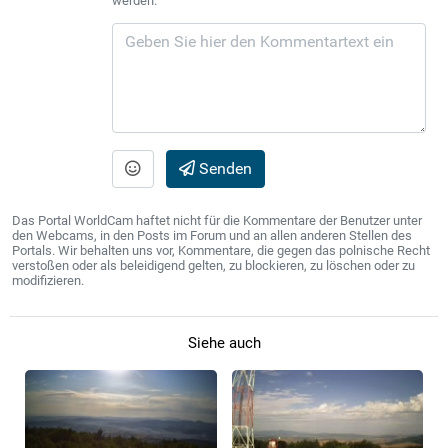
werden.
Senden
Das Portal WorldCam haftet nicht für die Kommentare der Benutzer unter
den Webcams, in den Posts im Forum und an allen anderen Stellen des
Portals. Wir behalten uns vor, Kommentare, die gegen das polnische Recht
verstoßen oder als beleidigend gelten, zu blockieren, zu löschen oder zu
modifizieren.
Siehe auch