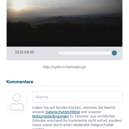
2026-08-05
http://sp6kcn.hamradio.pl/
Kommentare
Indem Sie auf Senden klicken, stimmen Sie hiermit
unserer
Datenschutzrichtlinie
und unseren
Nutzungsbedingungen
zu. Hinweis: aus rechtlichen
Gründen erscheint Ihr Kommentar nicht sofort, sondern
muss zuerst durch einen Moderator freigeschaltet