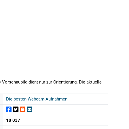
Vorschaubild dient nur zur Orientierung. Die aktuelle
Die besten Webcam-Aufnahmen
10 037