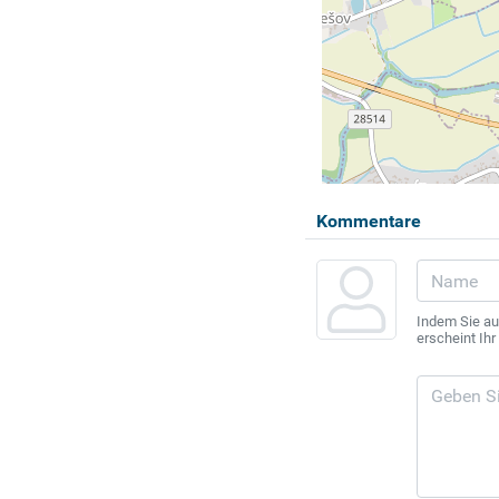
Kommentare
Indem Sie au
erscheint Ih