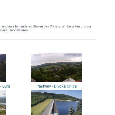
nd an allen anderen Stellen des Portals. Wir behalten uns vor,
der zu modifizieren.
- Burg
Pastviny - Divoká Orlice