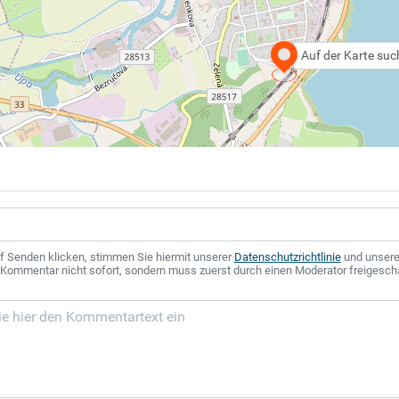
Auf der Karte su
f Senden klicken, stimmen Sie hiermit unserer
Datenschutzrichtlinie
und unser
r Kommentar nicht sofort, sondern muss zuerst durch einen Moderator freigesch