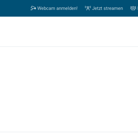
Webcam anmelden!
Jetzt streamen