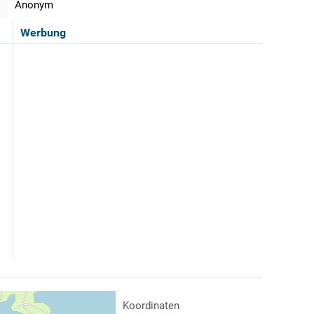
Anonym
Werbung
Koordinaten