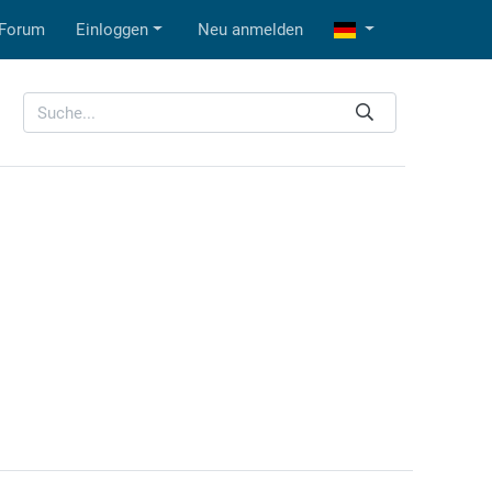
Forum
Einloggen
Neu anmelden