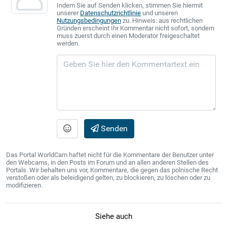
Indem Sie auf Senden klicken, stimmen Sie hiermit
unserer
Datenschutzrichtlinie
und unseren
Nutzungsbedingungen
zu. Hinweis: aus rechtlichen
Gründen erscheint Ihr Kommentar nicht sofort, sondern
muss zuerst durch einen Moderator freigeschaltet
werden.
Senden
Das Portal WorldCam haftet nicht für die Kommentare der Benutzer unter
den Webcams, in den Posts im Forum und an allen anderen Stellen des
Portals. Wir behalten uns vor, Kommentare, die gegen das polnische Recht
verstoßen oder als beleidigend gelten, zu blockieren, zu löschen oder zu
modifizieren.
Siehe auch