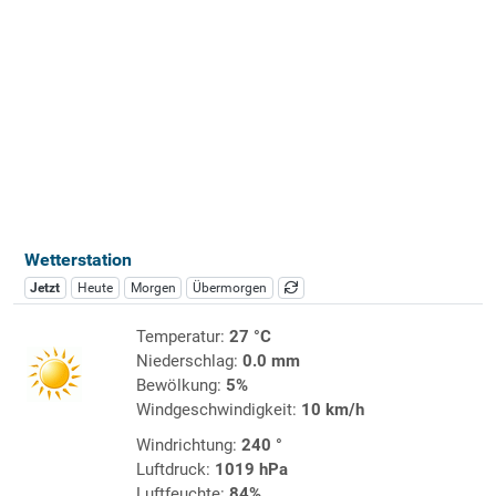
Wetterstation
Jetzt
Heute
Morgen
Übermorgen
Temperatur:
27 °C
Niederschlag:
0.0 mm
Bewölkung:
5%
Windgeschwindigkeit:
10 km/h
Windrichtung:
240 °
Luftdruck:
1019 hPa
Luftfeuchte:
84%