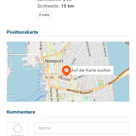
Sichtweite:
10 km
mehr
Positionskarte
Auf der Karte suchen
Kommentare