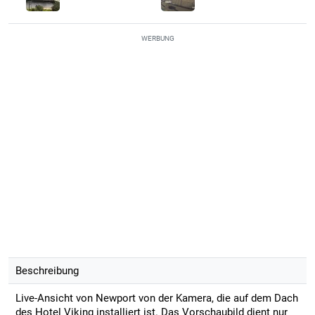
WERBUNG
Beschreibung
Live-Ansicht von Newport von der Kamera, die auf dem Dach
des Hotel Viking installiert ist. Das Vorschaubild dient nur