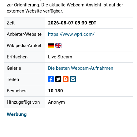
zur Orientierung. Die aktuelle Webcam-Ansicht ist auf der
externen Website verfügbar.
Zeit
2026-08-07 09:30 EDT
Anbieter-Website
https://www.wpri.com/
Wikipedia-Artikel
Erfrischen
Live-Stream
Galerie
Die besten Webcam-Aufnahmen
Teilen
Besuches
10 130
Hinzugefügt von
Anonym
Werbung