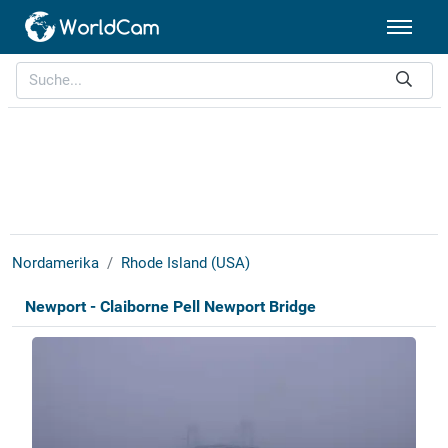
Nordamerika
Rhode Island (USA)
Newport - Claiborne Pell Newport Bridge