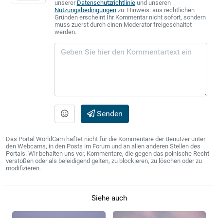
unserer
Datenschutzrichtlinie
und unseren
Nutzungsbedingungen
zu. Hinweis: aus rechtlichen
Gründen erscheint Ihr Kommentar nicht sofort, sondern
muss zuerst durch einen Moderator freigeschaltet
werden.
Senden
Das Portal WorldCam haftet nicht für die Kommentare der Benutzer unter
den Webcams, in den Posts im Forum und an allen anderen Stellen des
Portals. Wir behalten uns vor, Kommentare, die gegen das polnische Recht
verstoßen oder als beleidigend gelten, zu blockieren, zu löschen oder zu
modifizieren.
Siehe auch