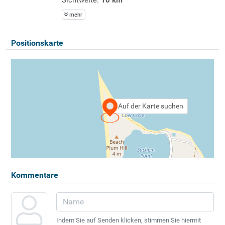
mehr
Positionskarte
Auf der Karte suchen
Kommentare
Indem Sie auf Senden klicken, stimmen Sie hiermit