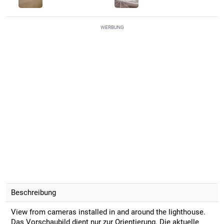
WERBUNG
Beschreibung
View from cameras installed in and around the lighthouse.
Das Vorschaubild dient nur zur Orientierung. Die aktuelle