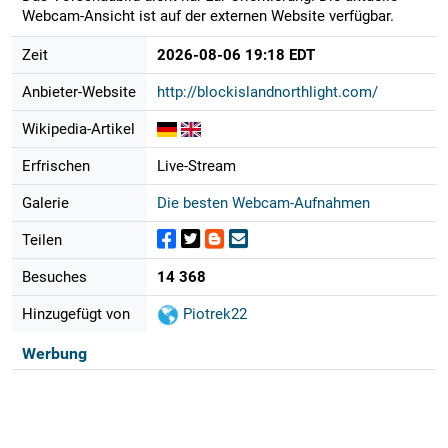
Webcam-Ansicht ist auf der externen Website verfügbar.
Zeit
2026-08-06 19:18 EDT
Anbieter-Website
http://blockislandnorthlight.com/
Wikipedia-Artikel
Erfrischen
Live-Stream
Galerie
Die besten Webcam-Aufnahmen
Teilen
Besuches
14 368
Hinzugefügt von
Piotrek22
Werbung