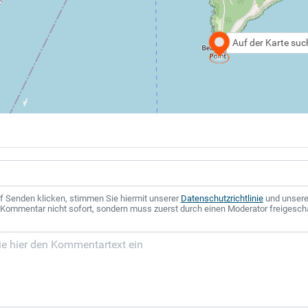
Auf der Karte su
f Senden klicken, stimmen Sie hiermit unserer
Datenschutzrichtlinie
und unser
r Kommentar nicht sofort, sondern muss zuerst durch einen Moderator freigesch