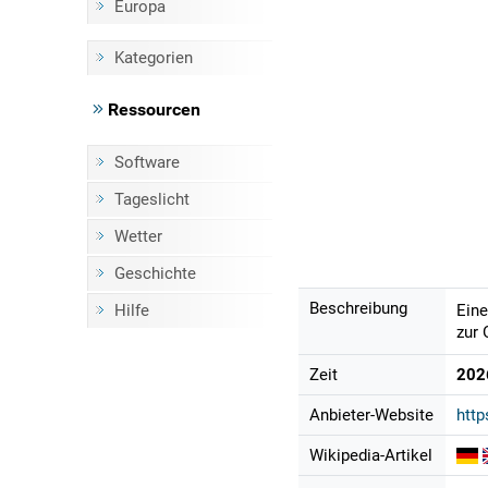
Europa
Kategorien
Ressourcen
Software
Tageslicht
Wetter
Geschichte
Beschreibung
Hilfe
Eine
zur 
Zeit
202
Anbieter-Website
http
Wikipedia-Artikel