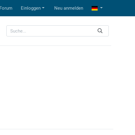
Forum
Einloggen
Neu anmelden