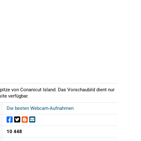
pitze von Conanicut Island. Das Vorschaubild dient nur
ite verfügbar.
Die besten Webcam-Aufnahmen
10 448