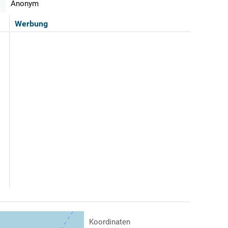
Anonym
Werbung
Koordinaten