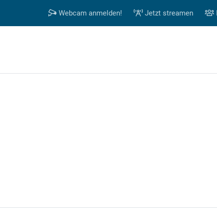
Webcam anmelden!
Jetzt streamen