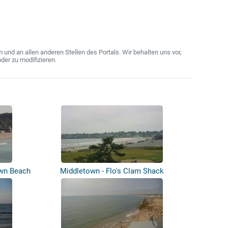
nd an allen anderen Stellen des Portals. Wir behalten uns vor,
der zu modifizieren.
own Beach
Middletown - Flo's Clam Shack