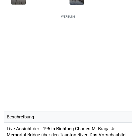
WERBUNG
Beschreibung
Live-Ansicht der I-195 in Richtung Charles M. Braga Jr.
Memorial Bridge über den Taunton River. Das Vorschaubild