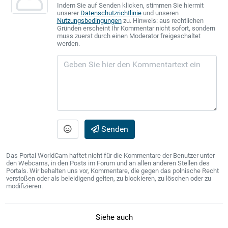
Indem Sie auf Senden klicken, stimmen Sie hiermit
unserer
Datenschutzrichtlinie
und unseren
Nutzungsbedingungen
zu. Hinweis: aus rechtlichen
Gründen erscheint Ihr Kommentar nicht sofort, sondern
muss zuerst durch einen Moderator freigeschaltet
werden.
Senden
Das Portal WorldCam haftet nicht für die Kommentare der Benutzer unter
den Webcams, in den Posts im Forum und an allen anderen Stellen des
Portals. Wir behalten uns vor, Kommentare, die gegen das polnische Recht
verstoßen oder als beleidigend gelten, zu blockieren, zu löschen oder zu
modifizieren.
Siehe auch