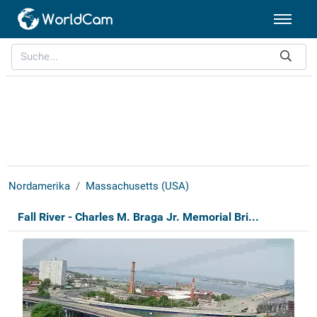
Nordamerika
Massachusetts (USA)
Fall River - Charles M. Braga Jr. Memorial Bri...