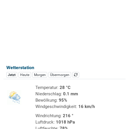
Wetterstation
Jetzt
Heute
Morgen
Übermorgen
Temperatur:
28 °C
Niederschlag:
0.1 mm
Bewölkung:
95%
Windgeschwindigkeit:
16 km/h
Windrichtung:
216 °
Luftdruck:
1018 hPa
Luftfeuchte:
78%