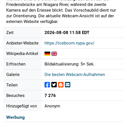
Friedensbrücke am Niagara River, während die zweite
Kamera auf den Eriesee blickt. Das Vorschaubild dient nur
zur Orientierung. Die aktuelle Webcam-Ansicht ist auf der
externen Website verfügbar.
Zeit
2026-08-08 11:58 EDT
Anbieter-Website
https://iceboom.nypa.gov/
Wikipedia-Artikel
Erfrischen
Bildaktualisierung: 5+ Sek.
Galerie
Die besten Webcam-Aufnahmen
Teilen
Besuches
7 276
Hinzugefügt von
Anonym
Werbung