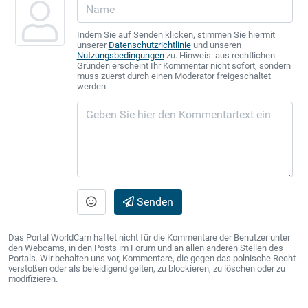
Indem Sie auf Senden klicken, stimmen Sie hiermit
unserer
Datenschutzrichtlinie
und unseren
Nutzungsbedingungen
zu. Hinweis: aus rechtlichen
Gründen erscheint Ihr Kommentar nicht sofort, sondern
muss zuerst durch einen Moderator freigeschaltet
werden.
Senden
Das Portal WorldCam haftet nicht für die Kommentare der Benutzer unter
den Webcams, in den Posts im Forum und an allen anderen Stellen des
Portals. Wir behalten uns vor, Kommentare, die gegen das polnische Recht
verstoßen oder als beleidigend gelten, zu blockieren, zu löschen oder zu
modifizieren.