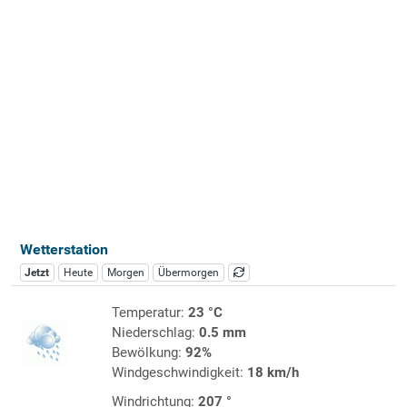
Wetterstation
Jetzt
Heute
Morgen
Übermorgen
Temperatur:
23 °C
Niederschlag:
0.5 mm
Bewölkung:
92%
Windgeschwindigkeit:
18 km/h
Windrichtung:
207 °