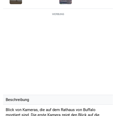
WERBUNG
Beschreibung
Blick von Kameras, die auf dem Rathaus von Buffalo
montiert sind. Die erste Kamera zeigt den Blick auf die