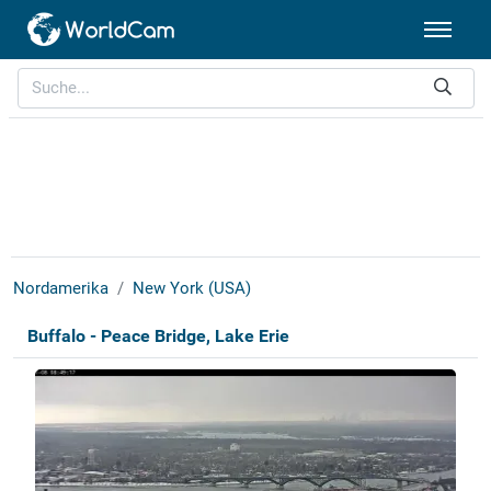
Nordamerika
New York (USA)
Buffalo - Peace Bridge, Lake Erie