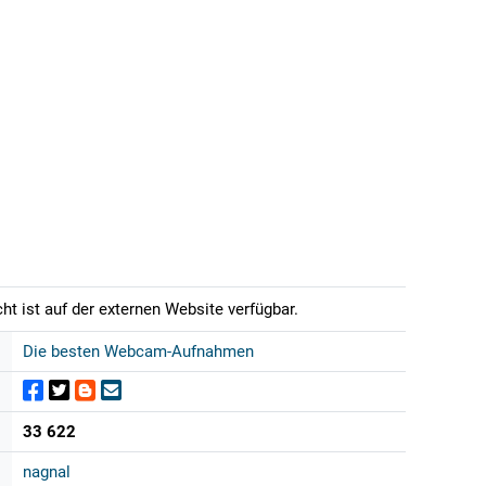
t ist auf der externen Website verfügbar.
Die besten Webcam-Aufnahmen
33 622
nagnal