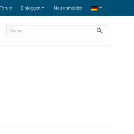
Forum
Einloggen
Neu anmelden