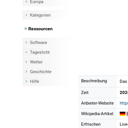
Europa
Kategorien
Ressourcen
Software
Tageslicht
Wetter
Geschichte
Beschreibung
Hilfe
Das 
Zeit
202
Anbieter-Website
htt
Wikipedia-Artikel
Erfrischen
Live