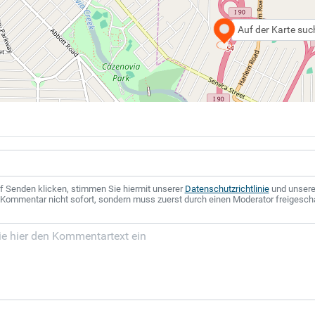
Auf der Karte su
f Senden klicken, stimmen Sie hiermit unserer
Datenschutzrichtlinie
und unser
r Kommentar nicht sofort, sondern muss zuerst durch einen Moderator freigesch