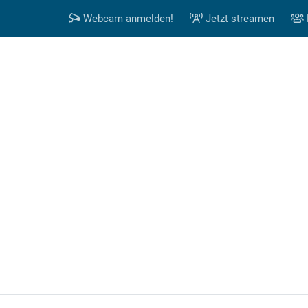
Webcam anmelden!
Jetzt streamen