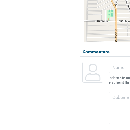
Kommentare
Indem Sie au
erscheint Ih