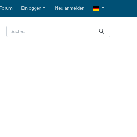
Forum
Einloggen
Neu anmelden