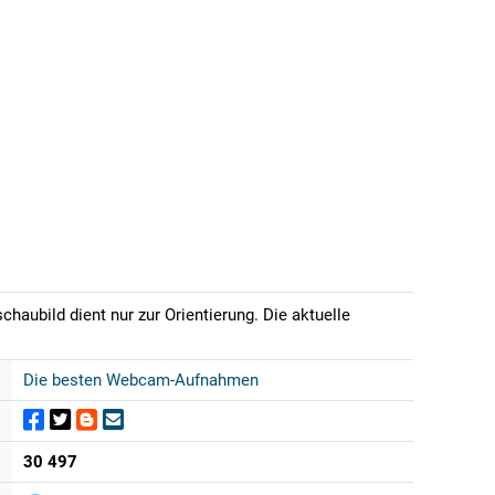
haubild dient nur zur Orientierung. Die aktuelle
Die besten Webcam-Aufnahmen
30 497