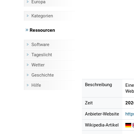
Europa
Kategorien
Ressourcen
Software
Tageslicht
Wetter
Geschichte
Beschreibung
Hilfe
Eine
Webc
Zeit
202
Anbieter-Website
http
Wikipedia-Artikel