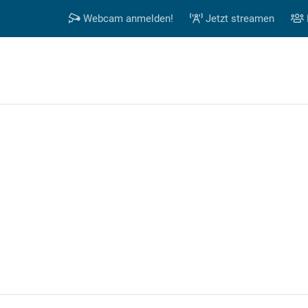
Webcam anmelden!
Jetzt streamen