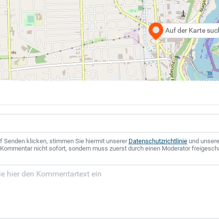
Auf der Karte su
f Senden klicken, stimmen Sie hiermit unserer
Datenschutzrichtlinie
und unser
r Kommentar nicht sofort, sondern muss zuerst durch einen Moderator freigesch