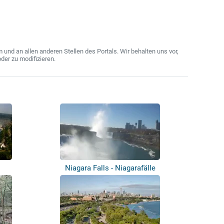
nd an allen anderen Stellen des Portals. Wir behalten uns vor,
der zu modifizieren.
Niagara Falls - Niagarafälle