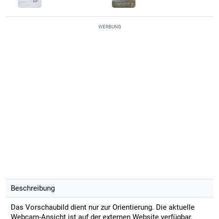
WERBUNG
Beschreibung
Das Vorschaubild dient nur zur Orientierung. Die aktuelle
Webcam-Ansicht ist auf der externen Website verfügbar.