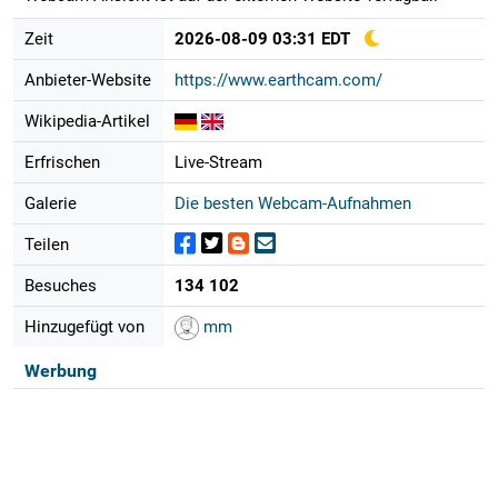
Zeit
2026-08-09 03:31 EDT
Anbieter-Website
https://www.earthcam.com/
Wikipedia-Artikel
Erfrischen
Live-Stream
Galerie
Die besten Webcam-Aufnahmen
Teilen
Besuches
134 102
Hinzugefügt von
mm
Werbung