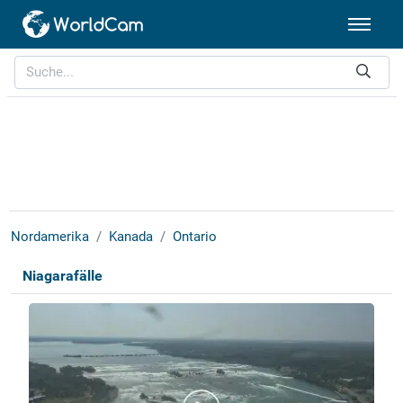
Nordamerika
Kanada
Ontario
Niagarafälle