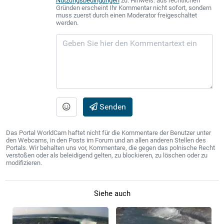
Nutzungsbedingungen
zu. Hinweis: aus rechtlichen
Gründen erscheint Ihr Kommentar nicht sofort, sondern
muss zuerst durch einen Moderator freigeschaltet
werden.
Senden
Das Portal WorldCam haftet nicht für die Kommentare der Benutzer unter
den Webcams, in den Posts im Forum und an allen anderen Stellen des
Portals. Wir behalten uns vor, Kommentare, die gegen das polnische Recht
verstoßen oder als beleidigend gelten, zu blockieren, zu löschen oder zu
modifizieren.
Siehe auch