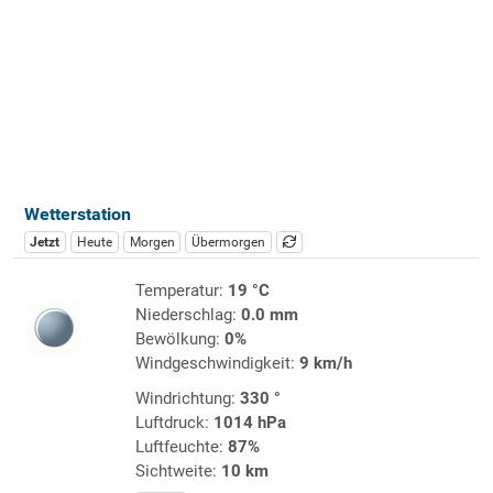
Wetterstation
Jetzt
Heute
Morgen
Übermorgen
Temperatur:
19 °C
Niederschlag:
0.0 mm
Bewölkung:
0%
Windgeschwindigkeit:
9 km/h
Windrichtung:
330 °
Luftdruck:
1014 hPa
Luftfeuchte:
87%
Sichtweite:
10 km