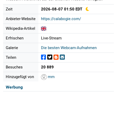
Zeit
2026-08-07 01:50 EDT
Anbieter-Website
https://calabogie.com/
Wikipedia-Artikel
Erfrischen
Live-Stream
Galerie
Die besten Webcam-Aufnahmen
Teilen
Besuches
20 889
Hinzugefügt von
mm
Werbung