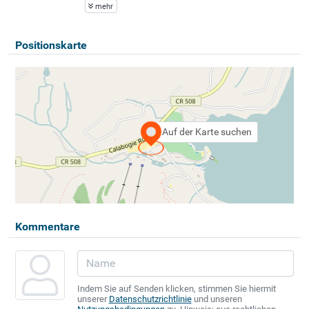
mehr
Positionskarte
Auf der Karte suchen
Kommentare
Indem Sie auf Senden klicken, stimmen Sie hiermit
unserer
Datenschutzrichtlinie
und unseren