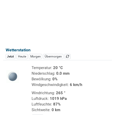
Wetterstation
Jetzt
Heute
Morgen
Übermorgen
Temperatur:
20 °C
Niederschlag:
0.0 mm
Bewölkung:
0%
Windgeschwindigkeit:
6 km/h
Windrichtung:
265 °
Luftdruck:
1019 hPa
Luftfeuchte:
87%
Sichtweite:
0 km