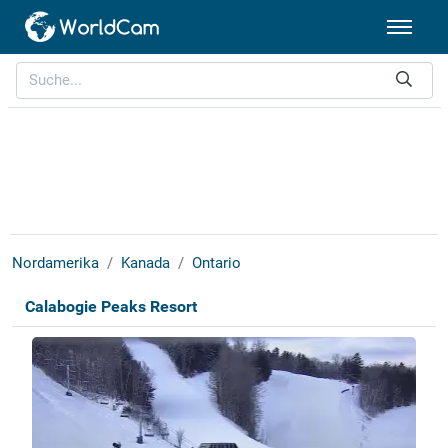
Nordamerika
Kanada
Ontario
Calabogie Peaks Resort