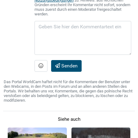
Nutzungsbedingungen
zu. Hinweis: aus rechtlichen
Gründen erscheint Ihr Kommentar nicht sofort, sondern
muss zuerst durch einen Moderator freigeschaltet
werden.
Senden
Das Portal WorldCam haftet nicht für die Kommentare der Benutzer unter
den Webcams, in den Posts im Forum und an allen anderen Stellen des
Portals. Wir behalten uns vor, Kommentare, die gegen das polnische Recht
verstoßen oder als beleidigend gelten, zu blockieren, zu löschen oder zu
modifizieren.
Siehe auch