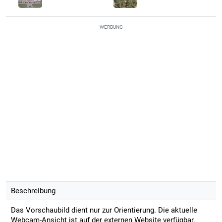
WERBUNG
Beschreibung
Das Vorschaubild dient nur zur Orientierung. Die aktuelle
Webcam-Ansicht ist auf der externen Website verfügbar.