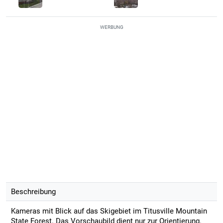
WERBUNG
Beschreibung
Kameras mit Blick auf das Skigebiet im Titusville Mountain
State Forest. Das Vorschaubild dient nur zur Orientierung.