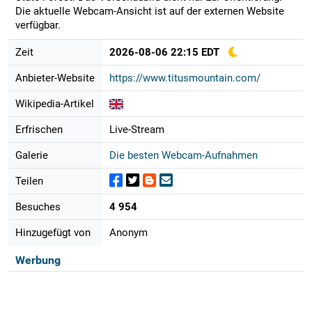
Die aktuelle Webcam-Ansicht ist auf der externen Website
verfügbar.
Zeit
2026-08-06 22:15 EDT
Anbieter-Website
https://www.titusmountain.com/
Wikipedia-Artikel
Erfrischen
Live-Stream
Galerie
Die besten Webcam-Aufnahmen
Teilen
Besuches
4 954
Hinzugefügt von
Anonym
Werbung