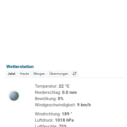
Wetterstation
Jetzt
Heute
Morgen
Übermorgen
Temperatur:
22 °C
Niederschlag:
0.0 mm
Bewölkung:
0%
Windgeschwindigkeit:
9 km/h
Windrichtung:
189 °
Luftdruck:
1018 hPa
Luftfeuchte:
75%