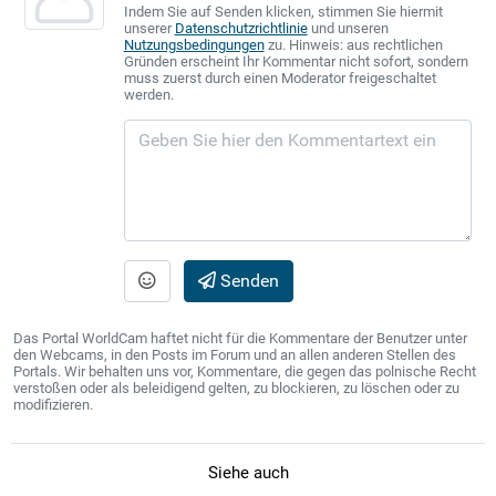
Indem Sie auf Senden klicken, stimmen Sie hiermit
unserer
Datenschutzrichtlinie
und unseren
Nutzungsbedingungen
zu. Hinweis: aus rechtlichen
Gründen erscheint Ihr Kommentar nicht sofort, sondern
muss zuerst durch einen Moderator freigeschaltet
werden.
Senden
Das Portal WorldCam haftet nicht für die Kommentare der Benutzer unter
den Webcams, in den Posts im Forum und an allen anderen Stellen des
Portals. Wir behalten uns vor, Kommentare, die gegen das polnische Recht
verstoßen oder als beleidigend gelten, zu blockieren, zu löschen oder zu
modifizieren.
Siehe auch