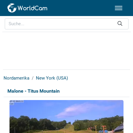
Nordamerika
New York (USA)
Malone - Titus Mountain