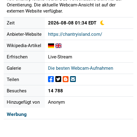
Orientierung. Die aktuelle Webcam-Ansicht ist auf der
externen Website verfügbar.
Zeit
2026-08-08 01:34 EDT
Anbieter-Website
https://chantryisland.com/
Wikipedia-Artikel
Erfrischen
Live-Stream
Galerie
Die besten Webcam-Aufnahmen
Teilen
Besuches
14 788
Hinzugefügt von
Anonym
Werbung