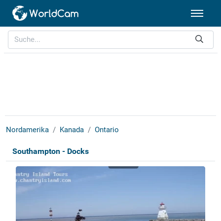
Nordamerika
Kanada
Ontario
Southampton - Docks