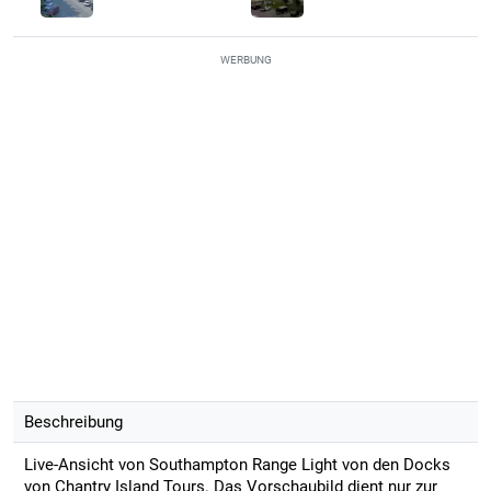
WERBUNG
Beschreibung
Live-Ansicht von Southampton Range Light von den Docks
von Chantry Island Tours. Das Vorschaubild dient nur zur