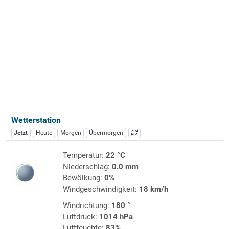
Wetterstation
Jetzt
Heute
Morgen
Übermorgen
Temperatur:
22 °C
Niederschlag:
0.0 mm
Bewölkung:
0%
Windgeschwindigkeit:
18 km/h
Windrichtung:
180 °
Luftdruck:
1014 hPa
Luftfeuchte:
83%