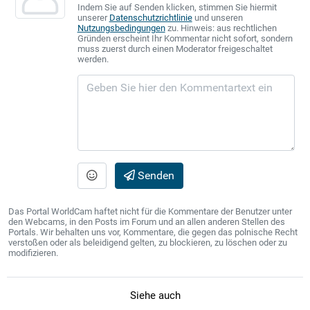
Indem Sie auf Senden klicken, stimmen Sie hiermit
unserer
Datenschutzrichtlinie
und unseren
Nutzungsbedingungen
zu. Hinweis: aus rechtlichen
Gründen erscheint Ihr Kommentar nicht sofort, sondern
muss zuerst durch einen Moderator freigeschaltet
werden.
Senden
Das Portal WorldCam haftet nicht für die Kommentare der Benutzer unter
den Webcams, in den Posts im Forum und an allen anderen Stellen des
Portals. Wir behalten uns vor, Kommentare, die gegen das polnische Recht
verstoßen oder als beleidigend gelten, zu blockieren, zu löschen oder zu
modifizieren.
Siehe auch