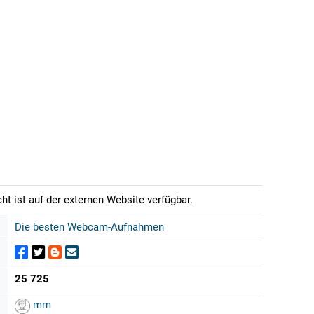
t ist auf der externen Website verfügbar.
Die besten Webcam-Aufnahmen
25 725
mm