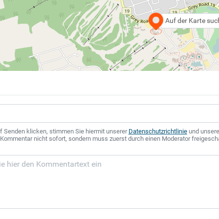
Auf der Karte su
f Senden klicken, stimmen Sie hiermit unserer
Datenschutzrichtlinie
und unser
r Kommentar nicht sofort, sondern muss zuerst durch einen Moderator freigesch