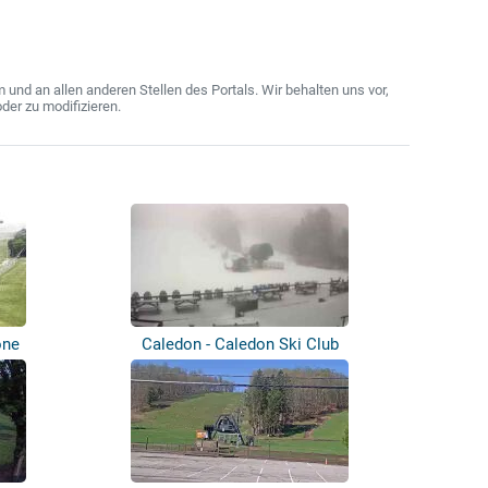
nd an allen anderen Stellen des Portals. Wir behalten uns vor,
der zu modifizieren.
one
Caledon - Caledon Ski Club