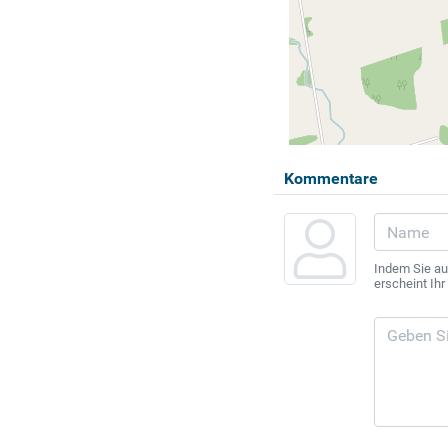
Kommentare
Indem Sie au
erscheint Ih