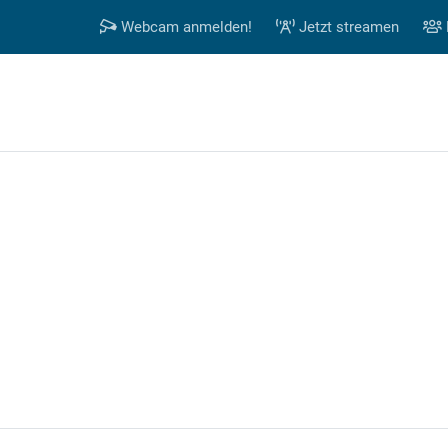
Webcam anmelden!
Jetzt streamen