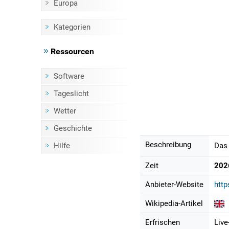
Europa
Kategorien
Ressourcen
Software
Tageslicht
Wetter
Geschichte
Beschreibung
Hilfe
Das 
Zeit
202
Anbieter-Website
http
Wikipedia-Artikel
Erfrischen
Live