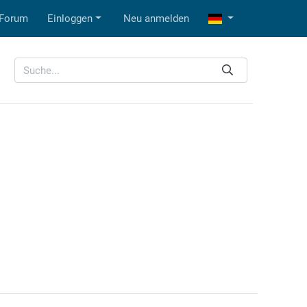
Forum
Einloggen
Neu anmelden