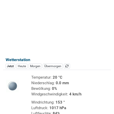
Wetterstation
Jetzt
Heute
Morgen
Übermorgen
Temperatur:
20 °C
Niederschlag:
0.0 mm
Bewölkung:
0%
Windgeschwindigkeit:
4 km/h
Windrichtung:
153 °
Luftdruck:
1017 hPa
Luftfeuchte:
84%