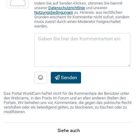
Indem Sie auf Senden klicken, stimmen Sie hiermit
unserer
Datenschutzrichtlinie
und unseren
Nutzungsbedingungen
zu. Hinweis: aus rechtlichen
Gründen erscheint Ihr Kommentar nicht sofort, sondern
muss zuerst durch einen Moderator freigeschaltet
werden.
Senden
Das Portal WorldCam haftet nicht für die Kommentare der Benutzer unter
den Webcams, in den Posts im Forum und an allen anderen Stellen des
Portals. Wir behalten uns vor, Kommentare, die gegen das polnische Recht
verstoßen oder als beleidigend gelten, zu blockieren, zu löschen oder zu
modifizieren.
Siehe auch