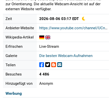
zur Orientierung. Die aktuelle Webcam-Ansicht ist auf der
externen Website verfügbar.
Zeit
2026-08-06 03:17 EDT
Anbieter-Website
https://www.youtube.com/channel/UCn...
Wikipedia-Artikel
Erfrischen
Live-Stream
Galerie
Die besten Webcam-Aufnahmen
Teilen
Besuches
4 486
Hinzugefügt von
Anonym
Werbung