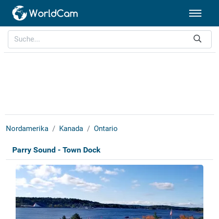
Nordamerika
Kanada
Ontario
Parry Sound - Town Dock