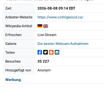
Zeit
2026-08-08 09:14 EDT
Anbieter-Website
https://www.collingwood.ca/
Wikipedia-Artikel
Erfrischen
Live-Stream
Galerie
Die besten Webcam-Aufnahmen
Teilen
Besuches
35 227
Hinzugefügt von
Anonym
Werbung