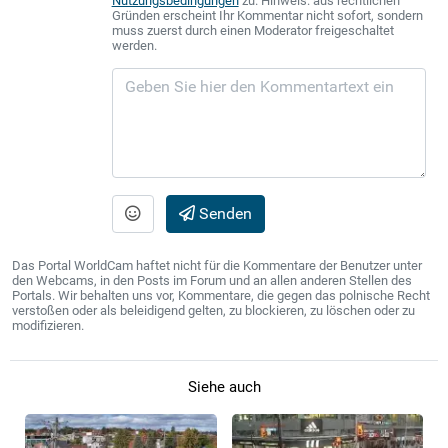
Nutzungsbedingungen
zu. Hinweis: aus rechtlichen
Gründen erscheint Ihr Kommentar nicht sofort, sondern
muss zuerst durch einen Moderator freigeschaltet
werden.
Senden
Das Portal WorldCam haftet nicht für die Kommentare der Benutzer unter
den Webcams, in den Posts im Forum und an allen anderen Stellen des
Portals. Wir behalten uns vor, Kommentare, die gegen das polnische Recht
verstoßen oder als beleidigend gelten, zu blockieren, zu löschen oder zu
modifizieren.
Siehe auch