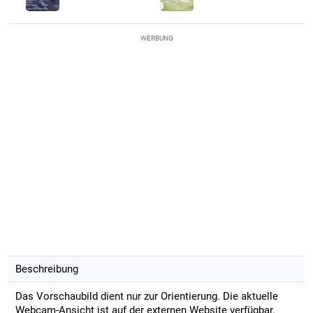
WERBUNG
Beschreibung
Das Vorschaubild dient nur zur Orientierung. Die aktuelle
Webcam-Ansicht ist auf der externen Website verfügbar.