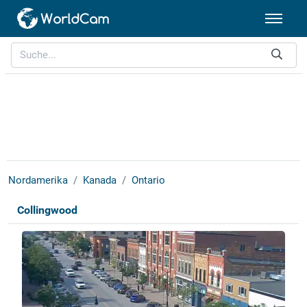
Nordamerika
Kanada
Ontario
Collingwood