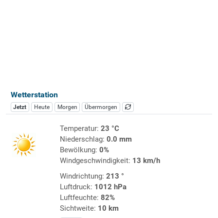
Wetterstation
Jetzt
Heute
Morgen
Übermorgen
Temperatur:
23 °C
Niederschlag:
0.0 mm
Bewölkung:
0%
Windgeschwindigkeit:
13 km/h
Windrichtung:
213 °
Luftdruck:
1012 hPa
Luftfeuchte:
82%
Sichtweite:
10 km