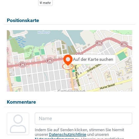
mehr
Positionskarte
Auf der Karte suchen
Kommentare
Indem Sie auf Senden klicken, stimmen Sie hiermit
unserer
Datenschutzrichtlinie
und unseren