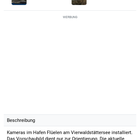
WERBUNG
Beschreibung
Kameras im Hafen Flüelen am Vierwaldstättersee installiert.
Das Vorschaubild dient nur zur Orientierung. Die aktuelle