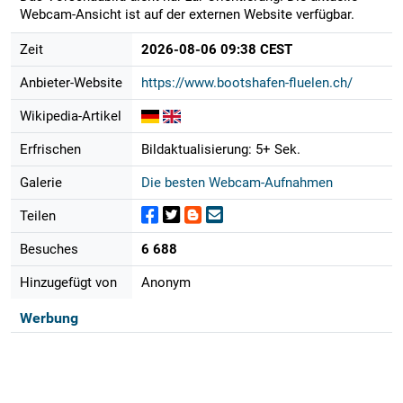
Webcam-Ansicht ist auf der externen Website verfügbar.
Zeit
2026-08-06 09:38 CEST
Anbieter-Website
https://www.bootshafen-fluelen.ch/
Wikipedia-Artikel
Erfrischen
Bildaktualisierung: 5+ Sek.
Galerie
Die besten Webcam-Aufnahmen
Teilen
Besuches
6 688
Hinzugefügt von
Anonym
Werbung