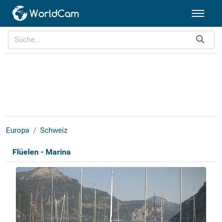
Europa
Schweiz
Flüelen - Marina