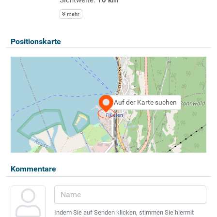
mehr
Positionskarte
Auf der Karte suchen
Kommentare
Indem Sie auf Senden klicken, stimmen Sie hiermit