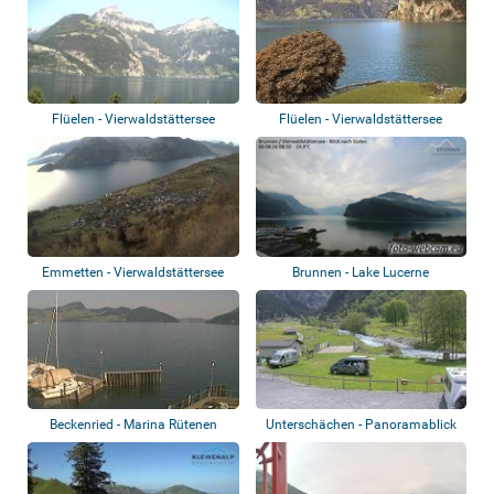
Flüelen - Vierwaldstättersee
Flüelen - Vierwaldstättersee
Emmetten - Vierwaldstättersee
Brunnen - Lake Lucerne
Beckenried - Marina Rütenen
Unterschächen - Panoramablick