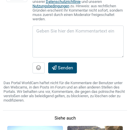
unserer
Datenschutzrichtlinie
und unseren
Nutzungsbedingungen
zu. Hinweis: aus rechtlichen
Gründen erscheint Ihr Kommentar nicht sofort, sondern
muss zuerst durch einen Moderator freigeschaltet
werden.
Senden
Das Portal WorldCam haftet nicht für die Kommentare der Benutzer unter
den Webcams, in den Posts im Forum und an allen anderen Stellen des
Portals. Wir behalten uns vor, Kommentare, die gegen das polnische Recht
verstoßen oder als beleidigend gelten, zu blockieren, zu löschen oder zu
modifizieren.
Siehe auch