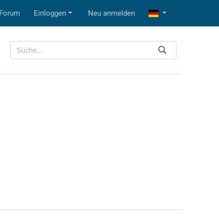
Forum
Einloggen
Neu anmelden