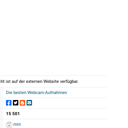
t ist auf der externen Website verfügbar.
Die besten Webcam-Aufnahmen
15 501
mm