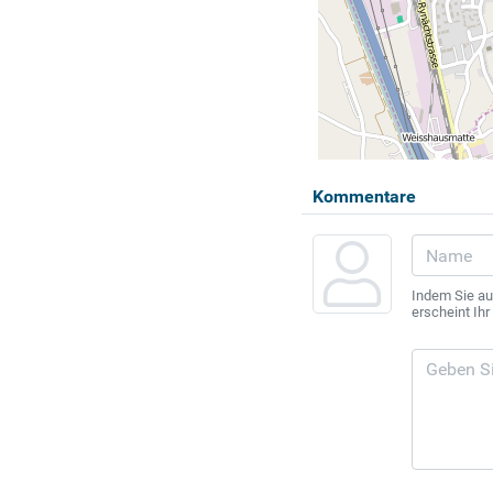
Kommentare
Indem Sie au
erscheint Ih