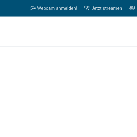
Webcam anmelden!
Jetzt streamen