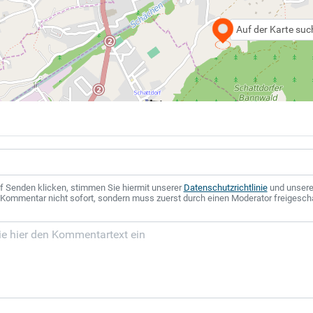
Auf der Karte su
f Senden klicken, stimmen Sie hiermit unserer
Datenschutzrichtlinie
und unser
r Kommentar nicht sofort, sondern muss zuerst durch einen Moderator freigesch