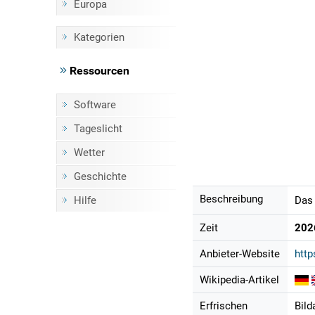
Europa
Kategorien
Ressourcen
Software
Tageslicht
Wetter
Geschichte
Beschreibung
Hilfe
Das 
Zeit
202
Anbieter-Website
http
Wikipedia-Artikel
Erfrischen
Bild