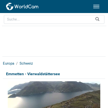
Europa
Schweiz
Emmetten - Vierwaldstättersee