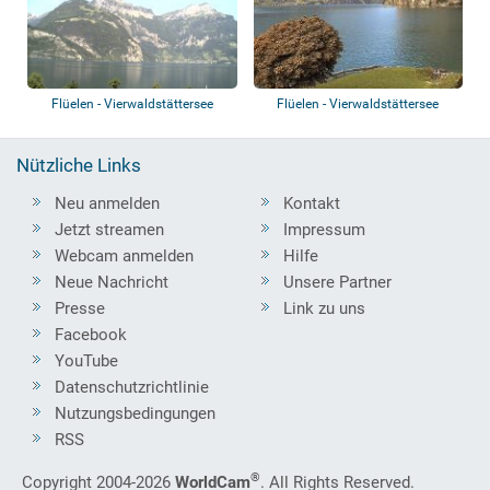
Flüelen - Vierwaldstättersee
Flüelen - Vierwaldstättersee
Nützliche Links
Neu anmelden
Kontakt
Jetzt streamen
Impressum
Webcam anmelden
Hilfe
Neue Nachricht
Unsere Partner
Presse
Link zu uns
Facebook
YouTube
Datenschutzrichtlinie
Nutzungsbedingungen
RSS
®
Copyright 2004-2026
WorldCam
. All Rights Reserved.