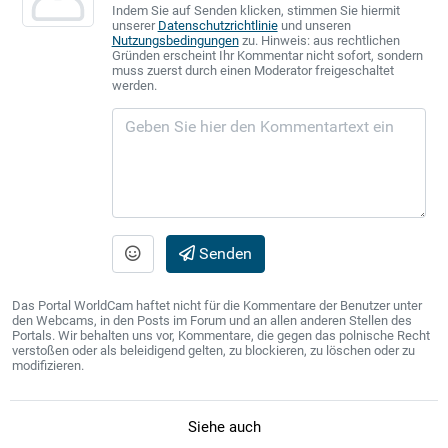
Indem Sie auf Senden klicken, stimmen Sie hiermit
unserer
Datenschutzrichtlinie
und unseren
Nutzungsbedingungen
zu. Hinweis: aus rechtlichen
Gründen erscheint Ihr Kommentar nicht sofort, sondern
muss zuerst durch einen Moderator freigeschaltet
werden.
Senden
Das Portal WorldCam haftet nicht für die Kommentare der Benutzer unter
den Webcams, in den Posts im Forum und an allen anderen Stellen des
Portals. Wir behalten uns vor, Kommentare, die gegen das polnische Recht
verstoßen oder als beleidigend gelten, zu blockieren, zu löschen oder zu
modifizieren.
Siehe auch