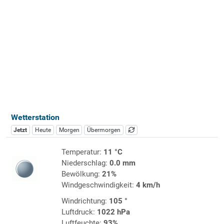
Wetterstation
Jetzt
Heute
Morgen
Übermorgen
Temperatur:
11 °C
Niederschlag:
0.0 mm
Bewölkung:
21%
Windgeschwindigkeit:
4 km/h
Windrichtung:
105 °
Luftdruck:
1022 hPa
Luftfeuchte:
93%