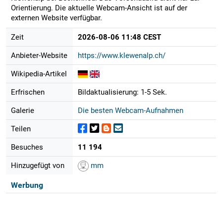
Orientierung. Die aktuelle Webcam-Ansicht ist auf der
externen Website verfügbar.
Zeit
2026-08-06 11:48 CEST
Anbieter-Website
https://www.klewenalp.ch/
Wikipedia-Artikel
Erfrischen
Bildaktualisierung: 1-5 Sek.
Galerie
Die besten Webcam-Aufnahmen
Teilen
Besuches
11 194
Hinzugefügt von
mm
Werbung