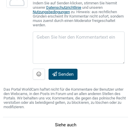
Indem Sie auf Senden klicken, stimmen Sie hiermit
unserer
Datenschutzrichtlinie
und unseren
Nutzungsbedingungen
zu. Hinweis: aus rechtlichen
Gründen erscheint Ihr Kommentar nicht sofort, sondern
muss zuerst durch einen Moderator freigeschaltet
werden.
Senden
Das Portal WorldCam haftet nicht für die Kommentare der Benutzer unter
den Webcams, in den Posts im Forum und an allen anderen Stellen des
Portals. Wir behalten uns vor, Kommentare, die gegen das polnische Recht
verstoßen oder als beleidigend gelten, zu blockieren, zu löschen oder zu
modifizieren.
Siehe auch