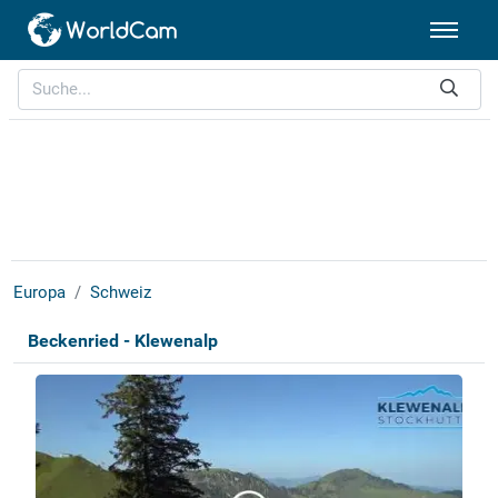
Europa
Schweiz
Beckenried - Klewenalp