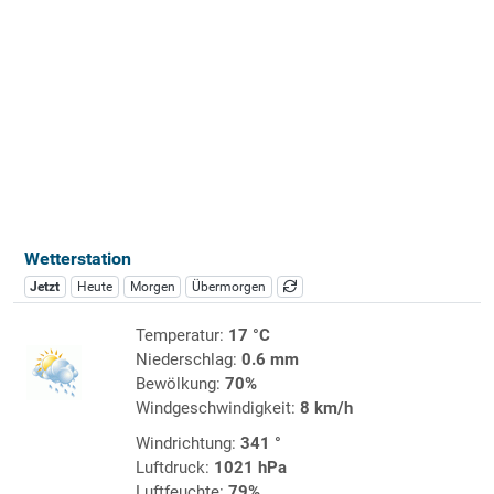
Wetterstation
Jetzt
Heute
Morgen
Übermorgen
Temperatur:
17 °C
Niederschlag:
0.6 mm
Bewölkung:
70%
Windgeschwindigkeit:
8 km/h
Windrichtung:
341 °
Luftdruck:
1021 hPa
Luftfeuchte:
79%