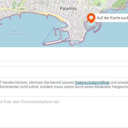
Auf der Karte su
f Senden klicken, stimmen Sie hiermit unserer
Datenschutzrichtlinie
und unser
r Kommentar nicht sofort, sondern muss zuerst durch einen Moderator freigesch