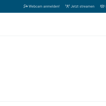
Webcam anmelden!
Jetzt streamen