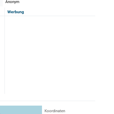
Anonym
Werbung
Koordinaten