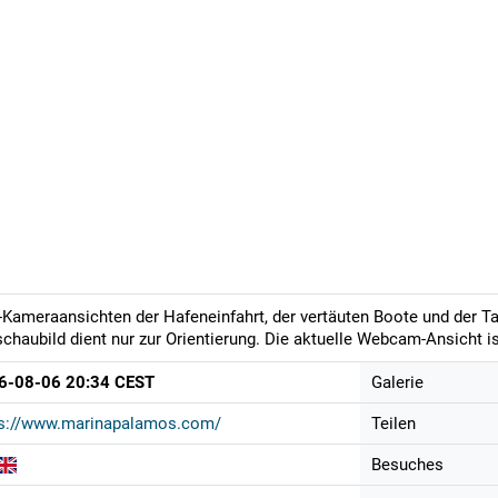
-Kameraansichten der Hafeneinfahrt, der vertäuten Boote und der 
chaubild dient nur zur Orientierung. Die aktuelle Webcam-Ansicht is
6-08-06 20:34 CEST
Galerie
ps://www.marinapalamos.com/
Teilen
Besuches