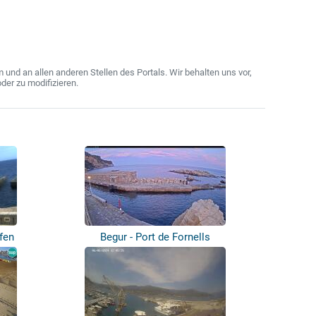
nd an allen anderen Stellen des Portals. Wir behalten uns vor,
der zu modifizieren.
afen
Begur - Port de Fornells