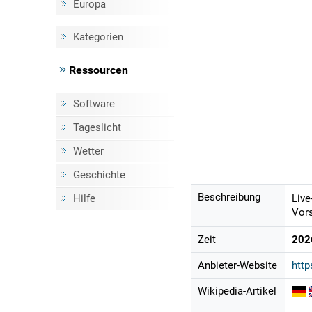
Europa
Kategorien
Ressourcen
Software
Tageslicht
Wetter
Geschichte
Beschreibung
Hilfe
Live
Vors
Zeit
202
Anbieter-Website
htt
Wikipedia-Artikel