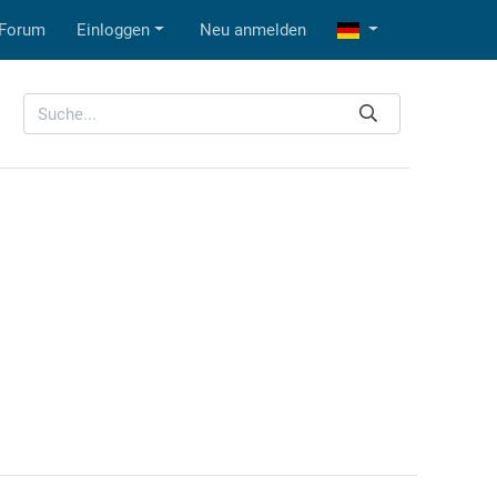
Forum
Einloggen
Neu anmelden