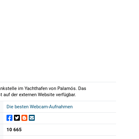
Tankstelle im Yachthafen von Palamós. Das
t auf der externen Website verfügbar.
Die besten Webcam-Aufnahmen
10 665