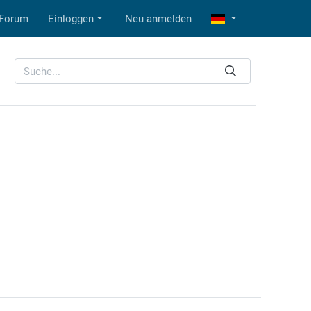
Forum
Einloggen
Neu anmelden