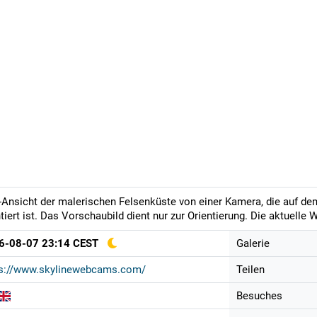
-Ansicht der malerischen Felsenküste von einer Kamera, die auf de
iert ist. Das Vorschaubild dient nur zur Orientierung. Die aktuelle
6-08-07 23:14 CEST
Galerie
ps://www.skylinewebcams.com/
Teilen
Besuches