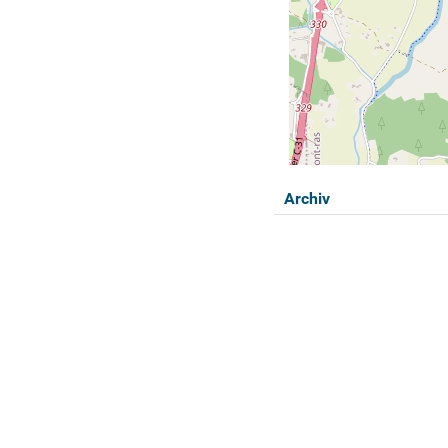
Archiv