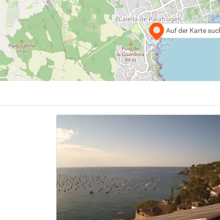
Auf der Karte su