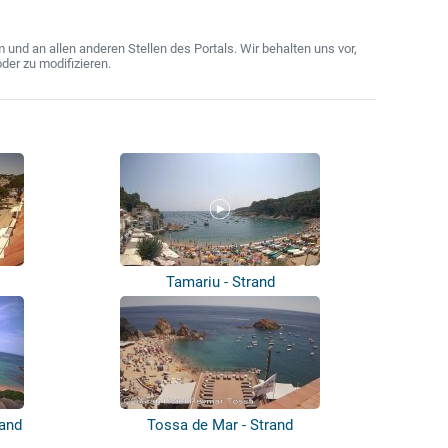
nd an allen anderen Stellen des Portals. Wir behalten uns vor,
der zu modifizieren.
Tamariu - Strand
rand
Tossa de Mar - Strand