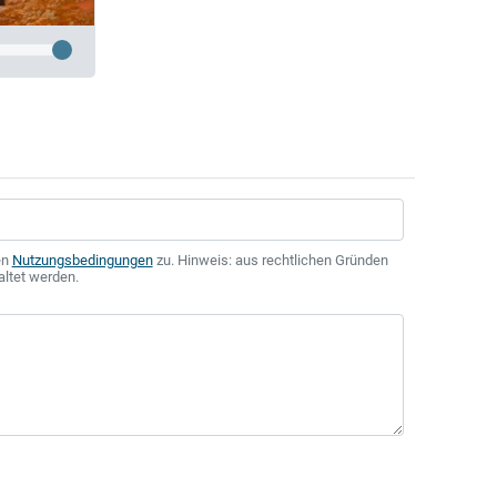
en
Nutzungsbedingungen
zu. Hinweis: aus rechtlichen Gründen
altet werden.