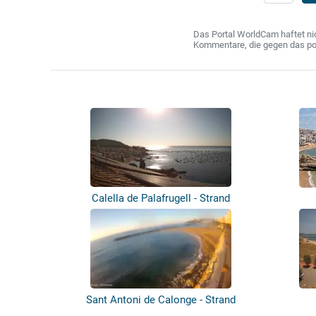
Das Portal WorldCam haftet nic
Kommentare, die gegen das poln
Calella de Palafrugell - Strand
Sant Antoni de Calonge - Strand