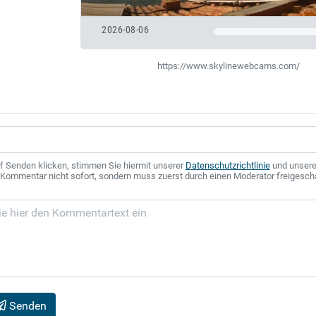
2026-08-06
https://www.skylinewebcams.com/
f Senden klicken, stimmen Sie hiermit unserer
Datenschutzrichtlinie
und unser
r Kommentar nicht sofort, sondern muss zuerst durch einen Moderator freigesch
Senden