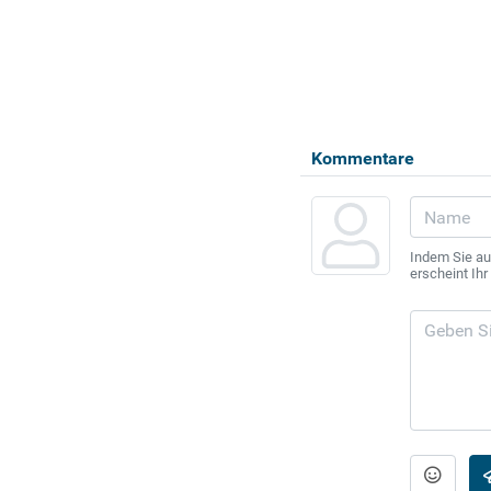
Kommentare
Indem Sie au
erscheint Ih