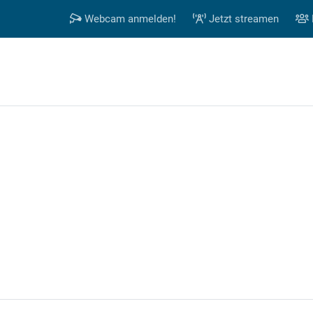
Webcam anmelden!
Jetzt streamen