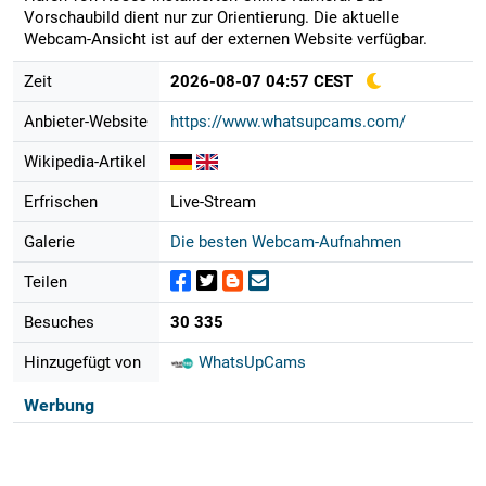
Vorschaubild dient nur zur Orientierung. Die aktuelle
Webcam-Ansicht ist auf der externen Website verfügbar.
Zeit
2026-08-07 04:57 CEST
Anbieter-Website
https://www.whatsupcams.com/
Wikipedia-Artikel
Erfrischen
Live-Stream
Galerie
Die besten Webcam-Aufnahmen
Teilen
Besuches
30 335
Hinzugefügt von
WhatsUpCams
Werbung