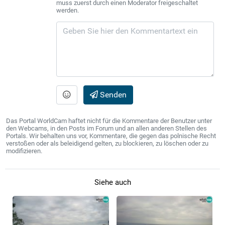
muss zuerst durch einen Moderator freigeschaltet
werden.
Senden
Das Portal WorldCam haftet nicht für die Kommentare der Benutzer unter
den Webcams, in den Posts im Forum und an allen anderen Stellen des
Portals. Wir behalten uns vor, Kommentare, die gegen das polnische Recht
verstoßen oder als beleidigend gelten, zu blockieren, zu löschen oder zu
modifizieren.
Siehe auch