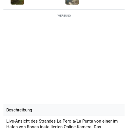
WERBUNG
Beschreibung
Live-Ansicht des Strandes La Perola/La Punta von einer im
Hafen von Roses installierten Online-Kamera. Das