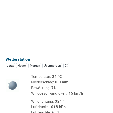
Wetterstation
Jetzt
Heute
Morgen
Übermorgen
Temperatur:
24 °C
Niederschlag:
0.0 mm
Bewölkung:
7%
Windgeschwindigkeit:
15 km/h
Windrichtung:
324 °
Luftdruck:
1018 hPa
Luftfeuchte:
65%