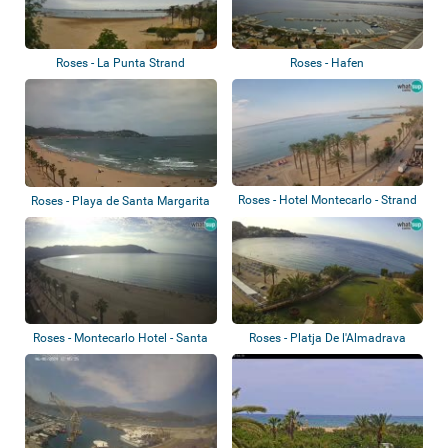
Roses - La Punta Strand
Roses - Hafen
Roses - Hotel Montecarlo - Strand
Roses - Playa de Santa Margarita
Roses - Montecarlo Hotel - Santa
Roses - Platja De l'Almadrava
Margari...