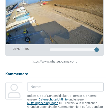
2026-08-05
https://www.whatsupcams.com/
Kommentare
Indem Sie auf Senden klicken, stimmen Sie hiermit
unserer
Datenschutzrichtlinie
und unseren
Nutzungsbedingungen
zu. Hinweis: aus rechtlichen
Gründen erscheint Ihr Kommentar nicht sofort, sondern