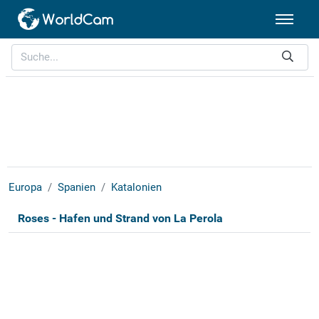
Europa
Spanien
Katalonien
Roses - Hafen und Strand von La Perola