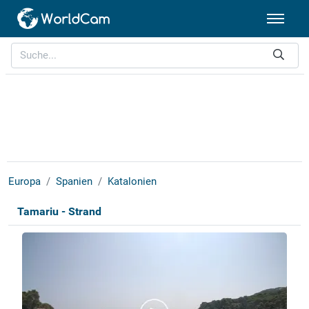
Europa
Spanien
Katalonien
Tamariu - Strand