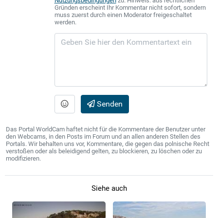
Nutzungsbedingungen
zu. Hinweis: aus rechtlichen
Gründen erscheint Ihr Kommentar nicht sofort, sondern
muss zuerst durch einen Moderator freigeschaltet
werden.
Senden
Das Portal WorldCam haftet nicht für die Kommentare der Benutzer unter
den Webcams, in den Posts im Forum und an allen anderen Stellen des
Portals. Wir behalten uns vor, Kommentare, die gegen das polnische Recht
verstoßen oder als beleidigend gelten, zu blockieren, zu löschen oder zu
modifizieren.
Siehe auch