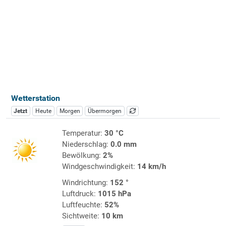
Wetterstation
Jetzt
Heute
Morgen
Übermorgen
Temperatur:
30 °C
Niederschlag:
0.0 mm
Bewölkung:
2%
Windgeschwindigkeit:
14 km/h
Windrichtung:
152 °
Luftdruck:
1015 hPa
Luftfeuchte:
52%
Sichtweite:
10 km