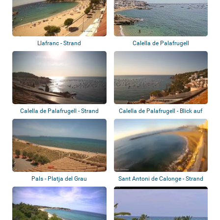
Llafranc - Strand
Calella de Palafrugell
Calella de Palafrugell - Strand
Calella de Palafrugell - Blick auf
die K...
Pals - Platja del Grau
Sant Antoni de Calonge - Strand