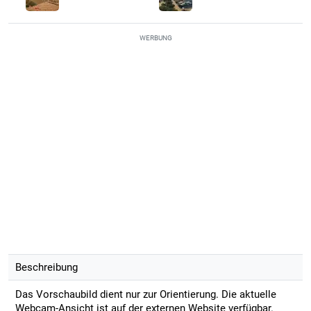
WERBUNG
Beschreibung
Das Vorschaubild dient nur zur Orientierung. Die aktuelle
Webcam-Ansicht ist auf der externen Website verfügbar.