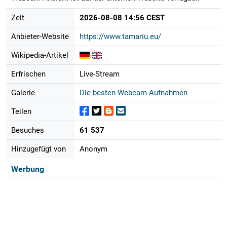
Zeit
2026-08-08 14:56 CEST
Anbieter-Website
https://www.tamariu.eu/
Wikipedia-Artikel
Erfrischen
Live-Stream
Galerie
Die besten Webcam-Aufnahmen
Teilen
Besuches
61 537
Hinzugefügt von
Anonym
Werbung