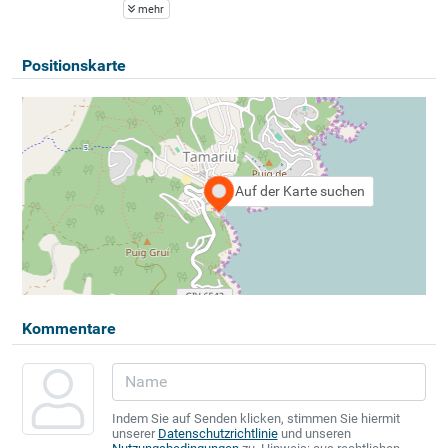
mehr
Positionskarte
Auf der Karte suchen
Kommentare
Indem Sie auf Senden klicken, stimmen Sie hiermit
unserer
Datenschutzrichtlinie
und unseren