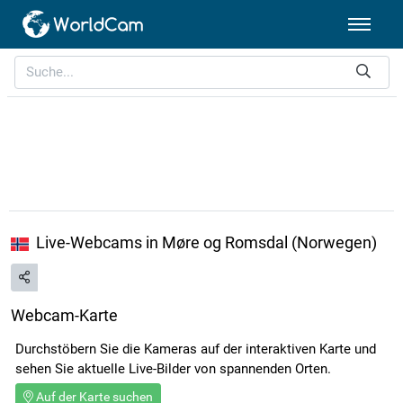
Live-Webcams in Møre og Romsdal (Norwegen)
Webcam-Karte
Durchstöbern Sie die Kameras auf der interaktiven Karte und
sehen Sie aktuelle Live-Bilder von spannenden Orten.
Auf der Karte suchen