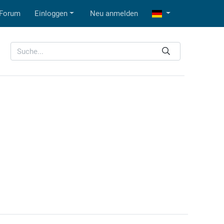
Forum
Einloggen
Neu anmelden