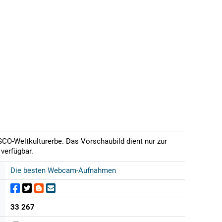
CO-Weltkulturerbe. Das Vorschaubild dient nur zur
verfügbar.
Die besten Webcam-Aufnahmen
33 267