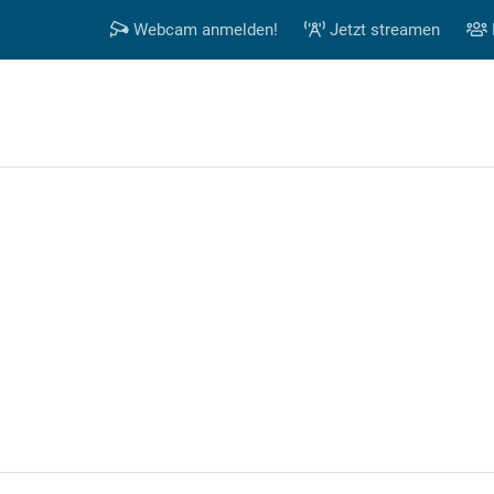
Webcam anmelden!
Jetzt streamen