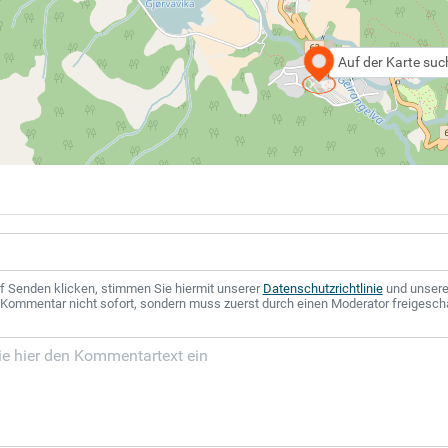
Auf der Karte su
f Senden klicken, stimmen Sie hiermit unserer
Datenschutzrichtlinie
und unser
r Kommentar nicht sofort, sondern muss zuerst durch einen Moderator freigesch