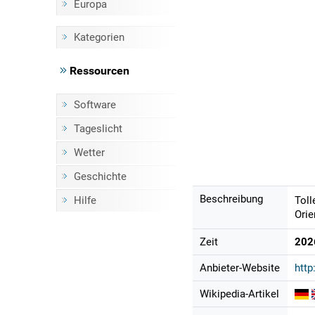
Europa
Kategorien
Ressourcen
Software
Tageslicht
Wetter
Geschichte
Beschreibung
Hilfe
Toll
Orie
Zeit
202
Anbieter-Website
http
Wikipedia-Artikel