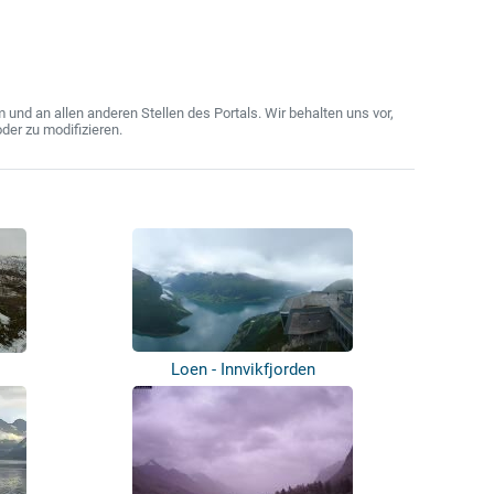
nd an allen anderen Stellen des Portals. Wir behalten uns vor,
der zu modifizieren.
Loen - Innvikfjorden