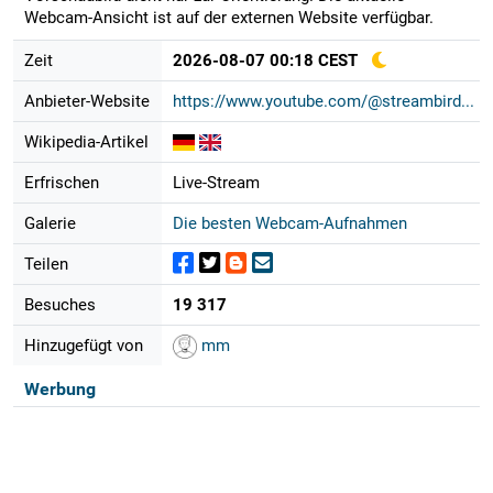
Webcam-Ansicht ist auf der externen Website verfügbar.
Zeit
2026-08-07 00:18 CEST
Anbieter-Website
https://www.youtube.com/@streambird...
Wikipedia-Artikel
Erfrischen
Live-Stream
Galerie
Die besten Webcam-Aufnahmen
Teilen
Besuches
19 317
Hinzugefügt von
mm
Werbung