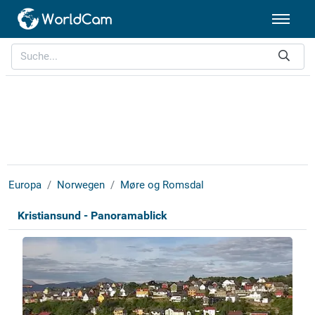
Europa
Norwegen
Møre og Romsdal
Kristiansund - Panoramablick