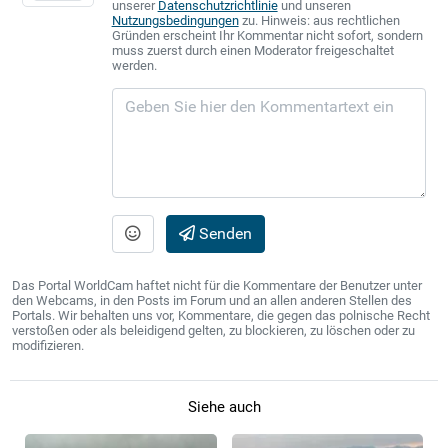
unserer
Datenschutzrichtlinie
und unseren
Nutzungsbedingungen
zu. Hinweis: aus rechtlichen
Gründen erscheint Ihr Kommentar nicht sofort, sondern
muss zuerst durch einen Moderator freigeschaltet
werden.
Senden
Das Portal WorldCam haftet nicht für die Kommentare der Benutzer unter
den Webcams, in den Posts im Forum und an allen anderen Stellen des
Portals. Wir behalten uns vor, Kommentare, die gegen das polnische Recht
verstoßen oder als beleidigend gelten, zu blockieren, zu löschen oder zu
modifizieren.
Siehe auch