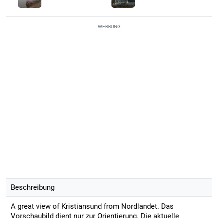
WERBUNG
Beschreibung
A great view of Kristiansund from Nordlandet. Das
Vorschaubild dient nur zur Orientierung. Die aktuelle