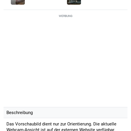
WERBUNG
Beschreibung
Das Vorschaubild dient nur zur Orientierung. Die aktuelle
Webcam-Ansicht ist auf der externen Website verfügbar.