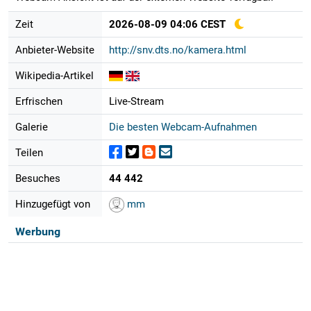
Zeit
2026-08-09 04:06 CEST
Anbieter-Website
http://snv.dts.no/kamera.html
Wikipedia-Artikel
Erfrischen
Live-Stream
Galerie
Die besten Webcam-Aufnahmen
Teilen
Besuches
44 442
Hinzugefügt von
mm
Werbung