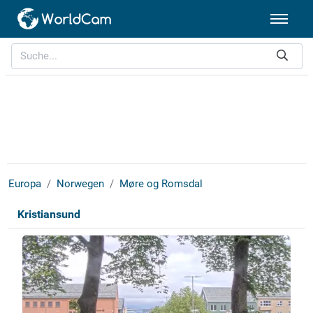
Europa
Norwegen
Møre og Romsdal
Kristiansund