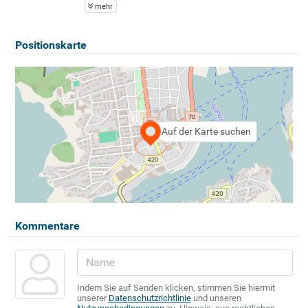
mehr
Positionskarte
Auf der Karte suchen
Kommentare
Indem Sie auf Senden klicken, stimmen Sie hiermit
unserer
Datenschutzrichtlinie
und unseren