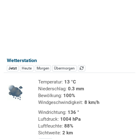
Wetterstation
Jetzt
Heute
Morgen
Übermorgen
Temperatur:
13 °C
Niederschlag:
0.3 mm
Bewölkung:
100%
Windgeschwindigkeit:
8 km/h
Windrichtung:
136 °
Luftdruck:
1004 hPa
Luftfeuchte:
88%
Sichtweite:
2 km