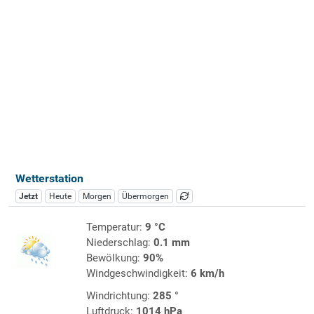
Wetterstation
Jetzt
Heute
Morgen
Übermorgen
Temperatur:
9 °C
Niederschlag:
0.1 mm
Bewölkung:
90%
Windgeschwindigkeit:
6 km/h
Windrichtung:
285 °
Luftdruck:
1014 hPa