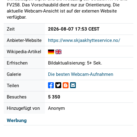
FV258. Das Vorschaubild dient nur zur Orientierung. Die
aktuelle Webcam-Ansicht ist auf der externen Website
verfügbar.
Zeit
2026-08-07 17:53 CEST
Anbieter-Website
https://www.skjaakhytteservice.no/
Wikipedia-Artikel
Erfrischen
Bildaktualisierung: 5+ Sek.
Galerie
Die besten Webcam-Aufnahmen
Teilen
Besuches
5 350
Hinzugefügt von
Anonym
Werbung