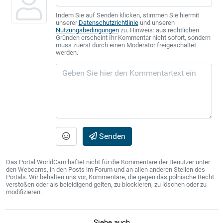
Indem Sie auf Senden klicken, stimmen Sie hiermit
unserer
Datenschutzrichtlinie
und unseren
Nutzungsbedingungen
zu. Hinweis: aus rechtlichen
Gründen erscheint Ihr Kommentar nicht sofort, sondern
muss zuerst durch einen Moderator freigeschaltet
werden.
Senden
Das Portal WorldCam haftet nicht für die Kommentare der Benutzer unter
den Webcams, in den Posts im Forum und an allen anderen Stellen des
Portals. Wir behalten uns vor, Kommentare, die gegen das polnische Recht
verstoßen oder als beleidigend gelten, zu blockieren, zu löschen oder zu
modifizieren.
Siehe auch