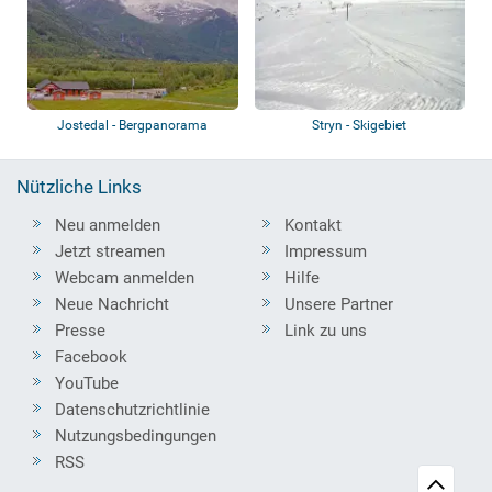
Jostedal - Bergpanorama
Stryn - Skigebiet
Nützliche Links
Neu anmelden
Kontakt
Jetzt streamen
Impressum
Webcam anmelden
Hilfe
Neue Nachricht
Unsere Partner
Presse
Link zu uns
Facebook
YouTube
Datenschutzrichtlinie
Nutzungsbedingungen
RSS