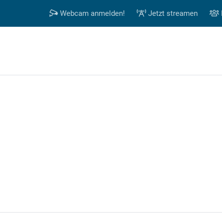
Webcam anmelden!
Jetzt streamen