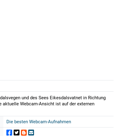
dalsvegen und des Sees Eikesdalsvatnet in Richtung
ie aktuelle Webcam-Ansicht ist auf der externen
Die besten Webcam-Aufnahmen