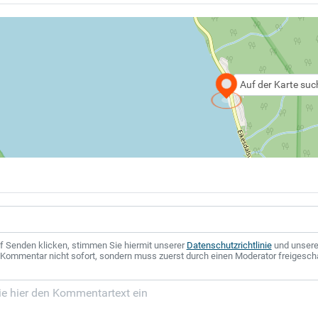
Auf der Karte su
f Senden klicken, stimmen Sie hiermit unserer
Datenschutzrichtlinie
und unser
r Kommentar nicht sofort, sondern muss zuerst durch einen Moderator freigesch