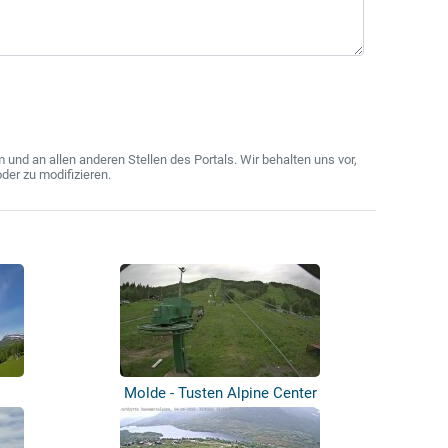
nd an allen anderen Stellen des Portals. Wir behalten uns vor,
der zu modifizieren.
Molde - Tusten Alpine Center