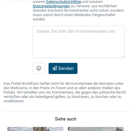
unserer
Datenschutzrichtlinie
und unseren
Nutzungsbedingungen
zu. Hinweis: aus rechtlichen
Gründen erscheint Ihr Kommentar nicht sofort, sondern
muss zuerst durch einen Moderator freigeschaltet
werden.
Senden
Das Portal WorldCam haftet nicht für die Kommentare der Benutzer unter
den Webcams, in den Posts im Forum und an allen anderen Stellen des
Portals. Wir behalten uns vor, Kommentare, die gegen das polnische Recht
verstoßen oder als beleidigend gelten, zu blockieren, zu löschen oder zu
modifizieren.
Siehe auch