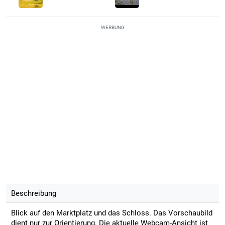
WERBUNG
Beschreibung
Blick auf den Marktplatz und das Schloss. Das Vorschaubild
dient nur zur Orientierung. Die aktuelle Webcam-Ansicht ist