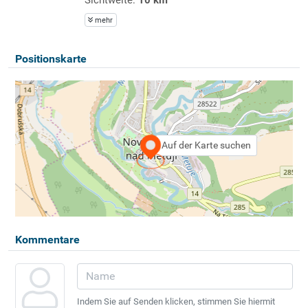
mehr
Positionskarte
Auf der Karte suchen
Kommentare
Indem Sie auf Senden klicken, stimmen Sie hiermit