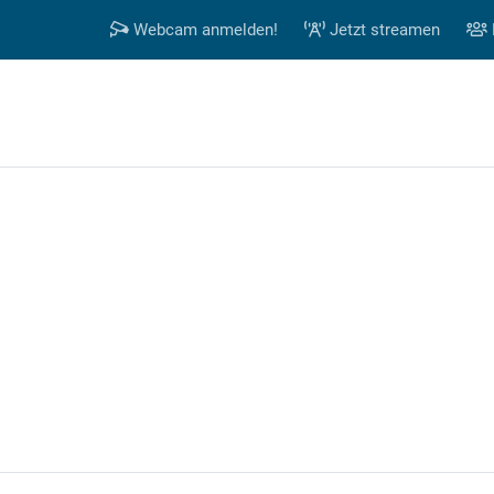
Webcam anmelden!
Jetzt streamen