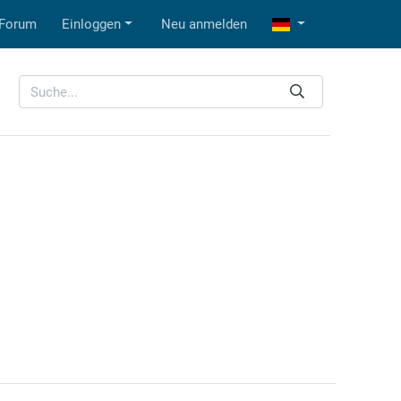
Forum
Einloggen
Neu anmelden