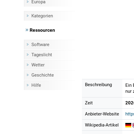
Europa
Kategorien
Ressourcen
Software
Tageslicht
Wetter
Geschichte
Beschreibung
Hilfe
Ein 
nur 
Zeit
202
Anbieter-Website
http
Wikipedia-Artikel