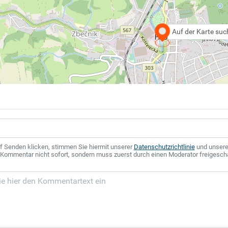
Auf der Karte su
f Senden klicken, stimmen Sie hiermit unserer
Datenschutzrichtlinie
und unser
r Kommentar nicht sofort, sondern muss zuerst durch einen Moderator freigesch