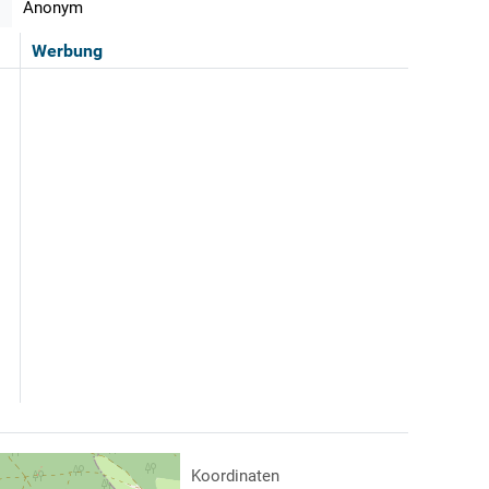
Anonym
Werbung
Koordinaten