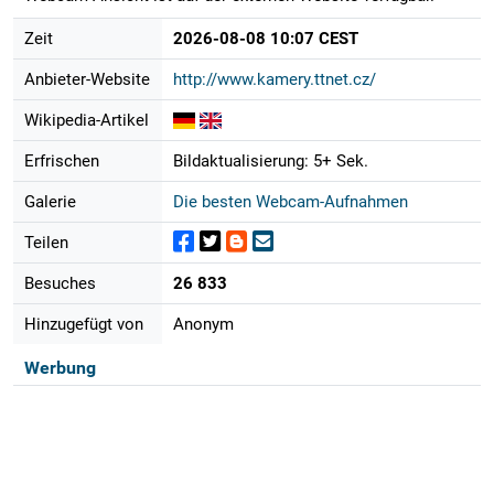
Zeit
2026-08-08 10:07 CEST
Anbieter-Website
http://www.kamery.ttnet.cz/
Wikipedia-Artikel
Erfrischen
Bildaktualisierung: 5+ Sek.
Galerie
Die besten Webcam-Aufnahmen
Teilen
Besuches
26 833
Hinzugefügt von
Anonym
Werbung