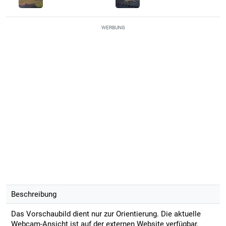
WERBUNG
Beschreibung
Das Vorschaubild dient nur zur Orientierung. Die aktuelle
Webcam-Ansicht ist auf der externen Website verfügbar.