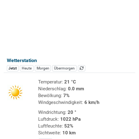
Wetterstation
Jetzt
Heute
Morgen
Übermorgen
Temperatur:
21 °C
Niederschlag:
0.0 mm
Bewölkung:
7%
Windgeschwindigkeit:
6 km/h
Windrichtung:
20 °
Luftdruck:
1022 hPa
Luftfeuchte:
52%
Sichtweite:
10 km