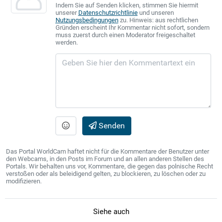
Indem Sie auf Senden klicken, stimmen Sie hiermit
unserer
Datenschutzrichtlinie
und unseren
Nutzungsbedingungen
zu. Hinweis: aus rechtlichen
Gründen erscheint Ihr Kommentar nicht sofort, sondern
muss zuerst durch einen Moderator freigeschaltet
werden.
Senden
Das Portal WorldCam haftet nicht für die Kommentare der Benutzer unter
den Webcams, in den Posts im Forum und an allen anderen Stellen des
Portals. Wir behalten uns vor, Kommentare, die gegen das polnische Recht
verstoßen oder als beleidigend gelten, zu blockieren, zu löschen oder zu
modifizieren.
Siehe auch