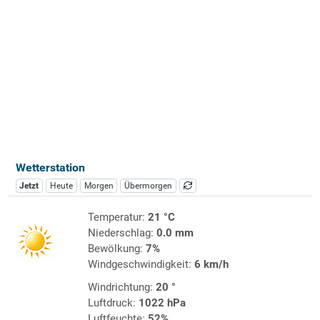
Wetterstation
Jetzt
Heute
Morgen
Übermorgen
Temperatur:
21 °C
Niederschlag:
0.0 mm
Bewölkung:
7%
Windgeschwindigkeit:
6 km/h
Windrichtung:
20 °
Luftdruck:
1022 hPa
Luftfeuchte:
52%