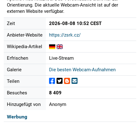
Orientierung. Die aktuelle Webcam-Ansicht ist auf der
externen Website verfügbar.
Zeit
2026-08-08 10:52 CEST
Anbieter-Website
https://zsrk.cz/
Wikipedia-Artikel
Erfrischen
Live-Stream
Galerie
Die besten Webcam-Aufnahmen
Teilen
Besuches
8 409
Hinzugefügt von
Anonym
Werbung