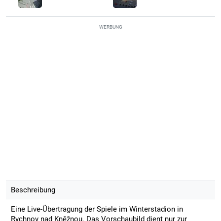
WERBUNG
Beschreibung
Eine Live-Übertragung der Spiele im Winterstadion in
Rychnov nad Kněžnou. Das Vorschaubild dient nur zur