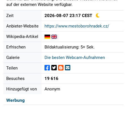
auf der externen Website verfügbar.
Zeit
2026-08-07 23:17 CEST
Anbieter-Website
https://www.mestoborohradek.cz/
Wikipedia-Artikel
Erfrischen
Bildaktualisierung: 5+ Sek.
Galerie
Die besten Webcam-Aufnahmen
Teilen
Besuches
19 616
Hinzugefügt von
Anonym
Werbung