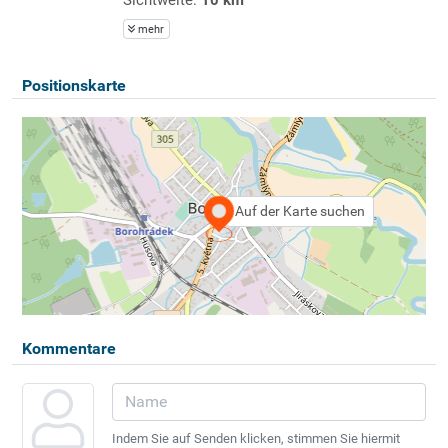
mehr
Positionskarte
Auf der Karte suchen
Kommentare
Indem Sie auf Senden klicken, stimmen Sie hiermit