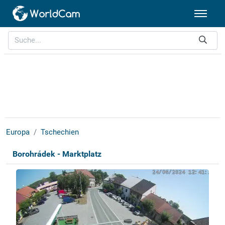
Europa
Tschechien
Borohrádek - Marktplatz