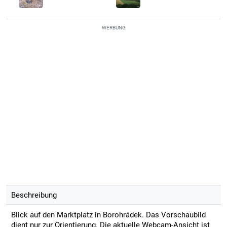
WERBUNG
Beschreibung
Blick auf den Marktplatz in Borohrádek. Das Vorschaubild
dient nur zur Orientierung. Die aktuelle Webcam-Ansicht ist