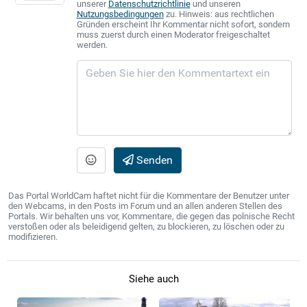
unserer
Datenschutzrichtlinie
und unseren
Nutzungsbedingungen
zu. Hinweis: aus rechtlichen
Gründen erscheint Ihr Kommentar nicht sofort, sondern
muss zuerst durch einen Moderator freigeschaltet
werden.
Senden
Das Portal WorldCam haftet nicht für die Kommentare der Benutzer unter
den Webcams, in den Posts im Forum und an allen anderen Stellen des
Portals. Wir behalten uns vor, Kommentare, die gegen das polnische Recht
verstoßen oder als beleidigend gelten, zu blockieren, zu löschen oder zu
modifizieren.
Siehe auch