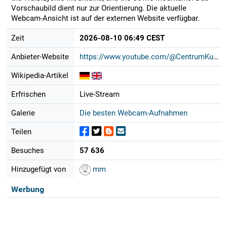
Vorschaubild dient nur zur Orientierung. Die aktuelle
Webcam-Ansicht ist auf der externen Website verfügbar.
Zeit
2026-08-10 06:49 CEST
Anbieter-Website
https://www.youtube.com/@CentrumKul...
Wikipedia-Artikel
Erfrischen
Live-Stream
Galerie
Die besten Webcam-Aufnahmen
Teilen
Besuches
57 636
Hinzugefügt von
mm
Werbung