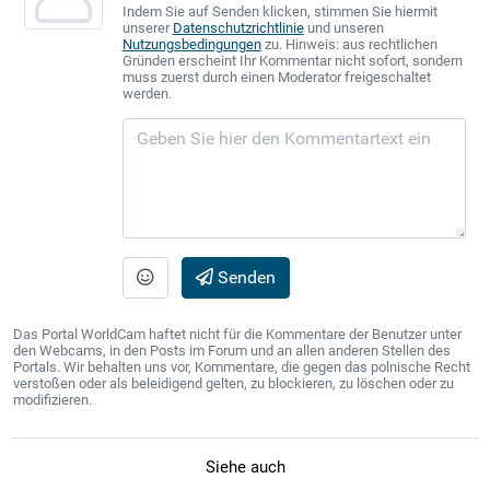
Indem Sie auf Senden klicken, stimmen Sie hiermit
unserer
Datenschutzrichtlinie
und unseren
Nutzungsbedingungen
zu. Hinweis: aus rechtlichen
Gründen erscheint Ihr Kommentar nicht sofort, sondern
muss zuerst durch einen Moderator freigeschaltet
werden.
Senden
Das Portal WorldCam haftet nicht für die Kommentare der Benutzer unter
den Webcams, in den Posts im Forum und an allen anderen Stellen des
Portals. Wir behalten uns vor, Kommentare, die gegen das polnische Recht
verstoßen oder als beleidigend gelten, zu blockieren, zu löschen oder zu
modifizieren.
Siehe auch