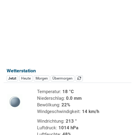
Wetterstation
Jetzt
Heute
Morgen
Übermorgen
Temperatur:
18 °C
Niederschlag:
0.0 mm
Bewölkung:
22%
Windgeschwindigkeit:
14 km/h
Windrichtung:
213 °
Luftdruck:
1014 hPa
Luftfeuchte:
48%