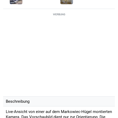
WERBUNG
Beschreibung
Live-Ansicht von einer auf dem Markowiec-Hügel montierten
Kamera. Das Vorschaubild dient nur zur Orientierung. Die