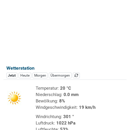
Wetterstation
Jetzt
Heute
Morgen
Übermorgen
Temperatur:
20 °C
Niederschlag:
0.0 mm
Bewölkung:
8%
Windgeschwindigkeit:
19 km/h
Windrichtung:
301 °
Luftdruck:
1022 hPa
Luftfeuchte:
53%