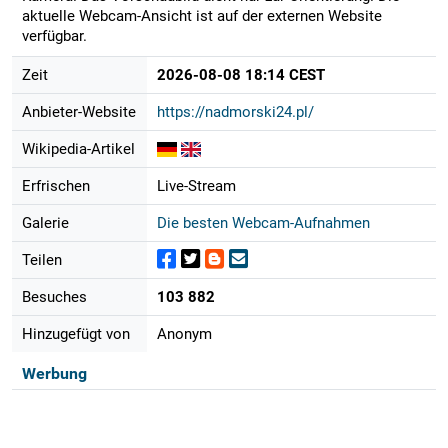
aktuelle Webcam-Ansicht ist auf der externen Website
verfügbar.
Zeit
2026-08-08 18:14 CEST
Anbieter-Website
https://nadmorski24.pl/
Wikipedia-Artikel
Erfrischen
Live-Stream
Galerie
Die besten Webcam-Aufnahmen
Teilen
Besuches
103 882
Hinzugefügt von
Anonym
Werbung