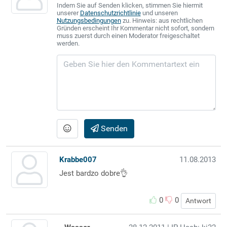
Indem Sie auf Senden klicken, stimmen Sie hiermit
unserer
Datenschutzrichtlinie
und unseren
Nutzungsbedingungen
zu. Hinweis: aus rechtlichen
Gründen erscheint Ihr Kommentar nicht sofort, sondern
muss zuerst durch einen Moderator freigeschaltet
werden.
Senden
Krabbe007
11.08.2013
Jest bardzo dobre👌
0
0
Antwort