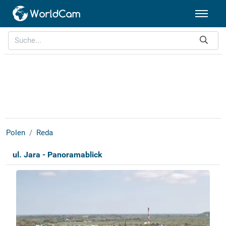
Polen
Reda
ul. Jara - Panoramablick