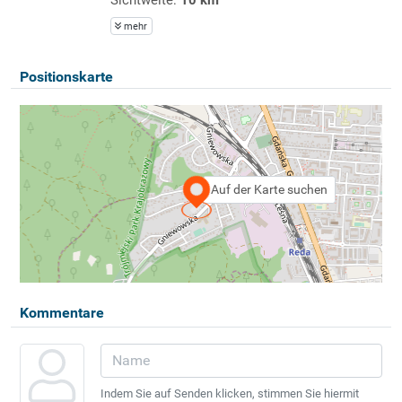
mehr
Positionskarte
Auf der Karte suchen
Kommentare
Indem Sie auf Senden klicken, stimmen Sie hiermit