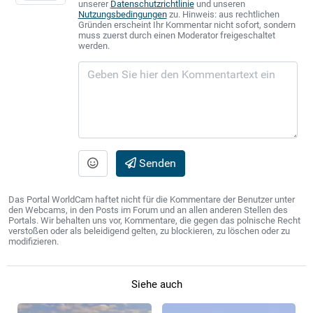
unserer
Datenschutzrichtlinie
und unseren
Nutzungsbedingungen
zu. Hinweis: aus rechtlichen
Gründen erscheint Ihr Kommentar nicht sofort, sondern
muss zuerst durch einen Moderator freigeschaltet
werden.
Senden
Das Portal WorldCam haftet nicht für die Kommentare der Benutzer unter
den Webcams, in den Posts im Forum und an allen anderen Stellen des
Portals. Wir behalten uns vor, Kommentare, die gegen das polnische Recht
verstoßen oder als beleidigend gelten, zu blockieren, zu löschen oder zu
modifizieren.
Siehe auch