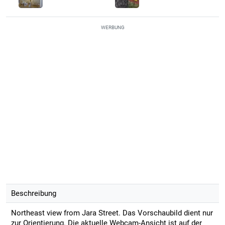
WERBUNG
Beschreibung
Northeast view from Jara Street. Das Vorschaubild dient nur
zur Orientierung. Die aktuelle Webcam-Ansicht ist auf der