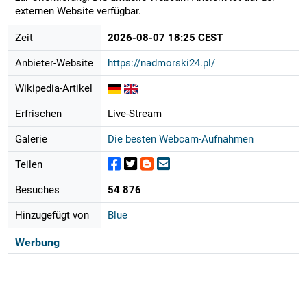
externen Website verfügbar.
Zeit
2026-08-07 18:25 CEST
Anbieter-Website
https://nadmorski24.pl/
Wikipedia-Artikel
Erfrischen
Live-Stream
Galerie
Die besten Webcam-Aufnahmen
Teilen
Besuches
54 876
Hinzugefügt von
Blue
Werbung